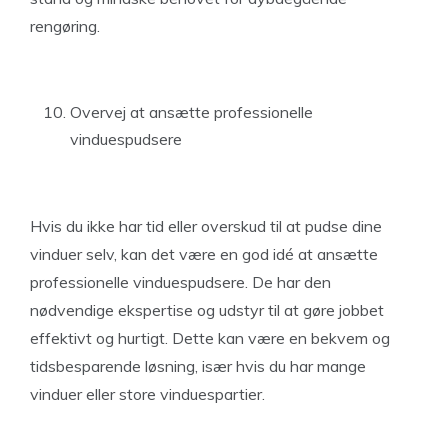
rengøring.
Overvej at ansætte professionelle
vinduespudsere
Hvis du ikke har tid eller overskud til at pudse dine
vinduer selv, kan det være en god idé at ansætte
professionelle vinduespudsere. De har den
nødvendige ekspertise og udstyr til at gøre jobbet
effektivt og hurtigt. Dette kan være en bekvem og
tidsbesparende løsning, især hvis du har mange
vinduer eller store vinduespartier.