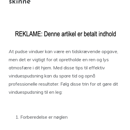
skinne
At pudse vinduer kan være en tidskrævende opgave,
men det er vigtigt for at opretholde en ren og lys
atmosfære i dit hjem. Med disse tips til effektiv
vinduespudsning kan du spare tid og opnå
professionelle resultater. Følg disse trin for at gøre dit
vinduespudsning til en leg:
Forberedelse er nøglen