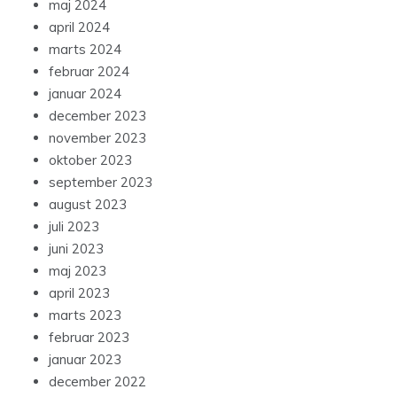
maj 2024
april 2024
marts 2024
februar 2024
januar 2024
december 2023
november 2023
oktober 2023
september 2023
august 2023
juli 2023
juni 2023
maj 2023
april 2023
marts 2023
februar 2023
januar 2023
december 2022