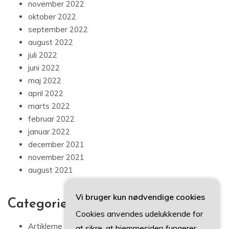
november 2022
oktober 2022
september 2022
august 2022
juli 2022
juni 2022
maj 2022
april 2022
marts 2022
februar 2022
januar 2022
december 2021
november 2021
august 2021
Vi bruger kun nødvendige cookies
Categories
Cookies anvendes udelukkende for
Artiklerne
at sikre, at hjemmesiden fungerer