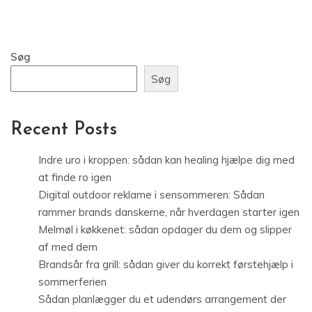
Søg
Søg
Recent Posts
Indre uro i kroppen: sådan kan healing hjælpe dig med
at finde ro igen
Digital outdoor reklame i sensommeren: Sådan
rammer brands danskerne, når hverdagen starter igen
Melmøl i køkkenet: sådan opdager du dem og slipper
af med dem
Brandsår fra grill: sådan giver du korrekt førstehjælp i
sommerferien
Sådan planlægger du et udendørs arrangement der