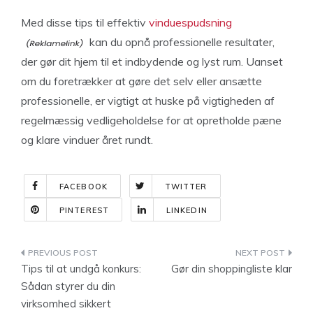
Med disse tips til effektiv
vinduespudsning
kan du opnå professionelle resultater,
der gør dit hjem til et indbydende og lyst rum. Uanset
om du foretrækker at gøre det selv eller ansætte
professionelle, er vigtigt at huske på vigtigheden af
regelmæssig vedligeholdelse for at opretholde pæne
og klare vinduer året rundt.
FACEBOOK
TWITTER
PINTEREST
LINKEDIN
Indlægsnavigation
Tips til at undgå konkurs:
Gør din shoppingliste klar
Sådan styrer du din
virksomhed sikkert