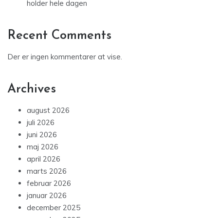
holder hele dagen
Recent Comments
Der er ingen kommentarer at vise.
Archives
august 2026
juli 2026
juni 2026
maj 2026
april 2026
marts 2026
februar 2026
januar 2026
december 2025