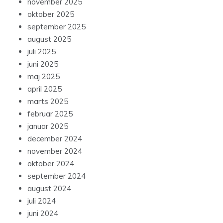
november 2025
oktober 2025
september 2025
august 2025
juli 2025
juni 2025
maj 2025
april 2025
marts 2025
februar 2025
januar 2025
december 2024
november 2024
oktober 2024
september 2024
august 2024
juli 2024
juni 2024