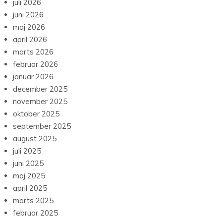
juli 2026
juni 2026
maj 2026
april 2026
marts 2026
februar 2026
januar 2026
december 2025
november 2025
oktober 2025
september 2025
august 2025
juli 2025
juni 2025
maj 2025
april 2025
marts 2025
februar 2025