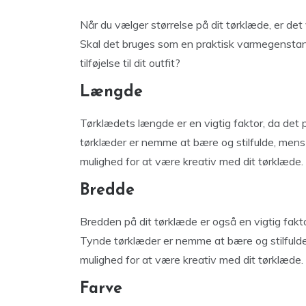
Når du vælger størrelse på dit tørklæde, er det
Skal det bruges som en praktisk varmegenstand
tilføjelse til dit outfit?
Længde
Tørklædets længde er en vigtig faktor, da det p
tørklæder er nemme at bære og stilfulde, mens
mulighed for at være kreativ med dit tørklæde.
Bredde
Bredden på dit tørklæde er også en vigtig fakto
Tynde tørklæder er nemme at bære og stilfulde
mulighed for at være kreativ med dit tørklæde.
Farve