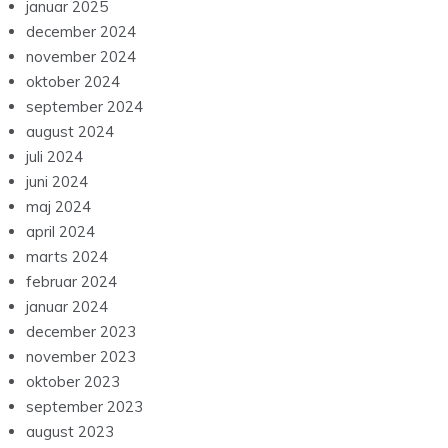
januar 2025
december 2024
november 2024
oktober 2024
september 2024
august 2024
juli 2024
juni 2024
maj 2024
april 2024
marts 2024
februar 2024
januar 2024
december 2023
november 2023
oktober 2023
september 2023
august 2023