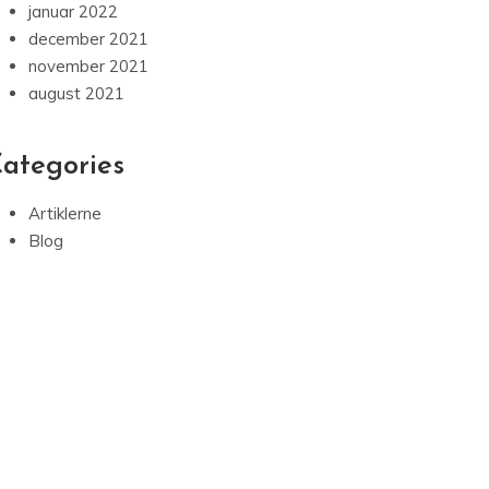
januar 2022
december 2021
november 2021
august 2021
ategories
Artiklerne
Blog