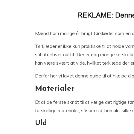
Mænd har i mange år brugt tørklæder som en 
Tørklæder er ikke kun praktiske til at holde v
stil til enhver outfit. Der er dog mange forskell
kan være svært at vide, hvilket tørklæde der er
Derfor har vi lavet denne guide til at hjælpe d
Materialer
Et af de første skridt til at vælge det rigtige 
forskellige materialer, såsom uld, bomuld, silk
Uld