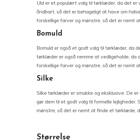
Uld er et populært valg til tørklæder, da det e
åndbart, så det er behageligt at have om halse
forskellige farver og mønstre, så det er nemt at 
Bomuld
Bomuld er også et godt valg til tørklæder, da 
tørklæder er også nemme at vedligeholde, da 
forskellige farver og mønstre, så det er nemt at 
Silke
Silke tørklæder er smukke og eksklusive. De er
gør dem til et godt valg til formelle lejligheder
mønstre, så det er nemt at finde et tørklæde, der
Størrelse