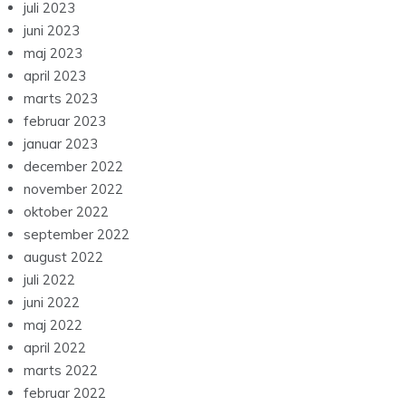
juli 2023
juni 2023
maj 2023
april 2023
marts 2023
februar 2023
januar 2023
december 2022
november 2022
oktober 2022
september 2022
august 2022
juli 2022
juni 2022
maj 2022
april 2022
marts 2022
februar 2022