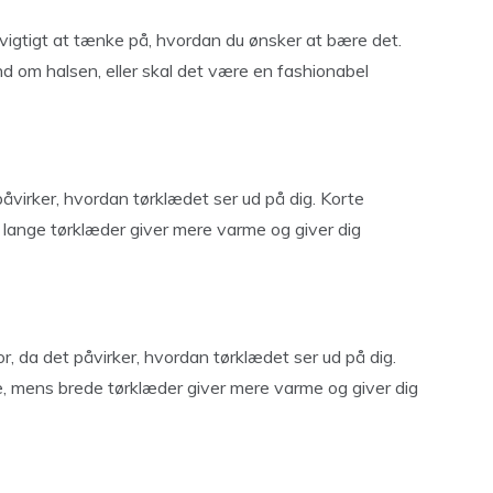
 vigtigt at tænke på, hvordan du ønsker at bære det.
 om halsen, eller skal det være en fashionabel
åvirker, hvordan tørklædet ser ud på dig. Korte
 lange tørklæder giver mere varme og giver dig
r, da det påvirker, hvordan tørklædet ser ud på dig.
, mens brede tørklæder giver mere varme og giver dig