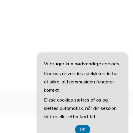
Vi bruger kun nødvendige cookies
Cookies anvendes udelukkende for
at sikre, at hjemmesiden fungerer
korrekt.
Disse cookies sættes af os og
slettes automatisk, når din session
slutter eller efter kort tid.
OK