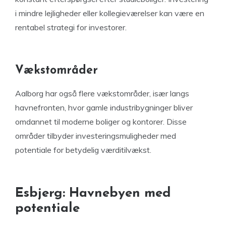
i mindre lejligheder eller kollegieværelser kan være en
rentabel strategi for investorer.
Vækstområder
Aalborg har også flere vækstområder, især langs
havnefronten, hvor gamle industribygninger bliver
omdannet til moderne boliger og kontorer. Disse
områder tilbyder investeringsmuligheder med
potentiale for betydelig værditilvækst.
Esbjerg: Havnebyen med
potentiale