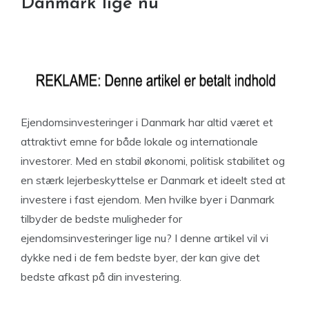
Danmark lige nu
Ejendomsinvesteringer i Danmark har altid været et
attraktivt emne for både lokale og internationale
investorer. Med en stabil økonomi, politisk stabilitet og
en stærk lejerbeskyttelse er Danmark et ideelt sted at
investere i fast ejendom. Men hvilke byer i Danmark
tilbyder de bedste muligheder for
ejendomsinvesteringer lige nu? I denne artikel vil vi
dykke ned i de fem bedste byer, der kan give det
bedste afkast på din investering.