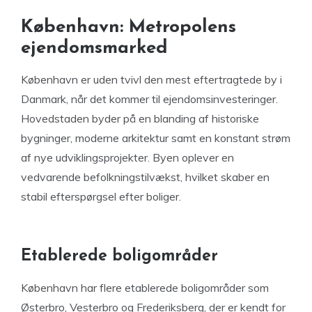
København: Metropolens
ejendomsmarked
København er uden tvivl den mest eftertragtede by i
Danmark, når det kommer til ejendomsinvesteringer.
Hovedstaden byder på en blanding af historiske
bygninger, moderne arkitektur samt en konstant strøm
af nye udviklingsprojekter. Byen oplever en
vedvarende befolkningstilvækst, hvilket skaber en
stabil efterspørgsel efter boliger.
Etablerede boligområder
København har flere etablerede boligområder som
Østerbro, Vesterbro og Frederiksberg, der er kendt for