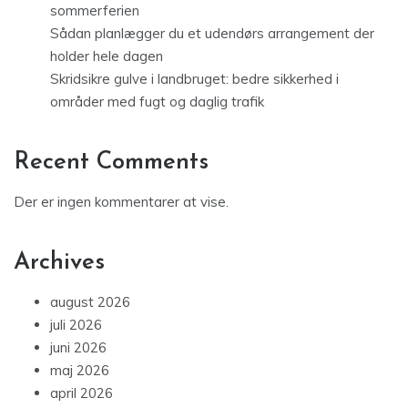
sommerferien
Sådan planlægger du et udendørs arrangement der
holder hele dagen
Skridsikre gulve i landbruget: bedre sikkerhed i
områder med fugt og daglig trafik
Recent Comments
Der er ingen kommentarer at vise.
Archives
august 2026
juli 2026
juni 2026
maj 2026
april 2026