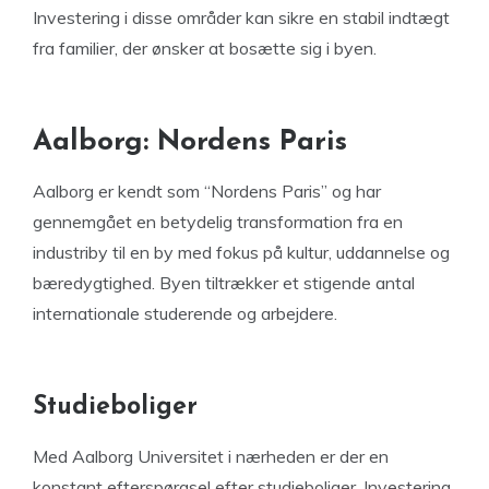
Investering i disse områder kan sikre en stabil indtægt
fra familier, der ønsker at bosætte sig i byen.
Aalborg: Nordens Paris
Aalborg er kendt som “Nordens Paris” og har
gennemgået en betydelig transformation fra en
industriby til en by med fokus på kultur, uddannelse og
bæredygtighed. Byen tiltrækker et stigende antal
internationale studerende og arbejdere.
Studieboliger
Med Aalborg Universitet i nærheden er der en
konstant efterspørgsel efter studieboliger. Investering