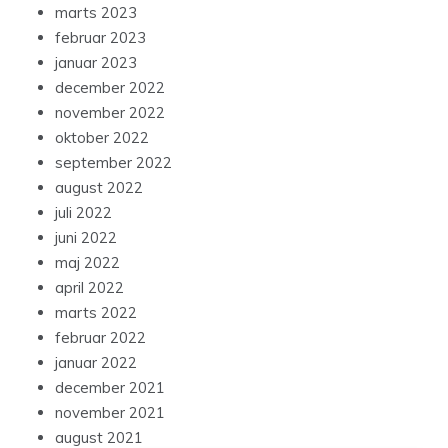
marts 2023
februar 2023
januar 2023
december 2022
november 2022
oktober 2022
september 2022
august 2022
juli 2022
juni 2022
maj 2022
april 2022
marts 2022
februar 2022
januar 2022
december 2021
november 2021
august 2021