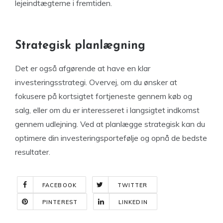
lejeindtægterne i fremtiden.
Strategisk planlægning
Det er også afgørende at have en klar
investeringsstrategi. Overvej, om du ønsker at
fokusere på kortsigtet fortjeneste gennem køb og
salg, eller om du er interesseret i langsigtet indkomst
gennem udlejning. Ved at planlægge strategisk kan du
optimere din investeringsportefølje og opnå de bedste
resultater.
FACEBOOK
TWITTER
PINTEREST
LINKEDIN