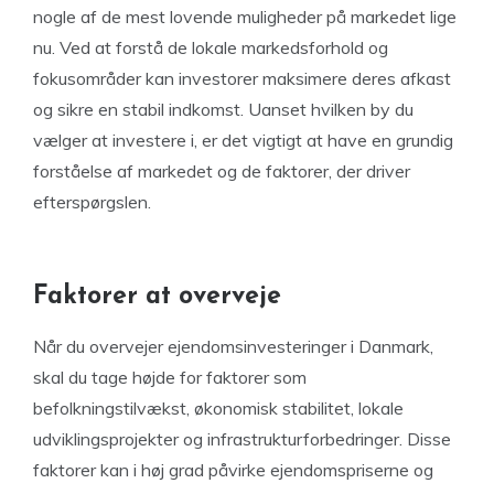
nogle af de mest lovende muligheder på markedet lige
nu. Ved at forstå de lokale markedsforhold og
fokusområder kan investorer maksimere deres afkast
og sikre en stabil indkomst. Uanset hvilken by du
vælger at investere i, er det vigtigt at have en grundig
forståelse af markedet og de faktorer, der driver
efterspørgslen.
Faktorer at overveje
Når du overvejer ejendomsinvesteringer i Danmark,
skal du tage højde for faktorer som
befolkningstilvækst, økonomisk stabilitet, lokale
udviklingsprojekter og infrastrukturforbedringer. Disse
faktorer kan i høj grad påvirke ejendomspriserne og