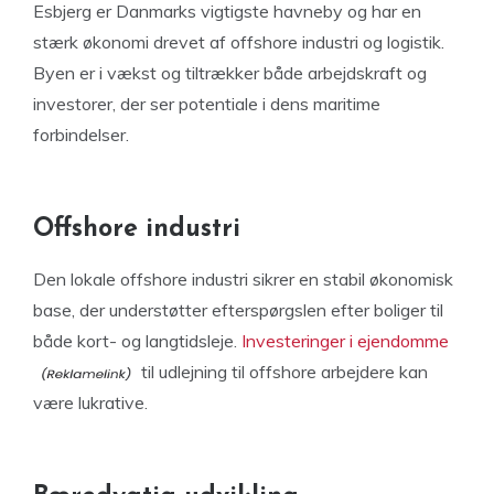
Esbjerg er Danmarks vigtigste havneby og har en
stærk økonomi drevet af offshore industri og logistik.
Byen er i vækst og tiltrækker både arbejdskraft og
investorer, der ser potentiale i dens maritime
forbindelser.
Offshore industri
Den lokale offshore industri sikrer en stabil økonomisk
base, der understøtter efterspørgslen efter boliger til
både kort- og langtidsleje.
Investeringer i ejendomme
til udlejning til offshore arbejdere kan
være lukrative.