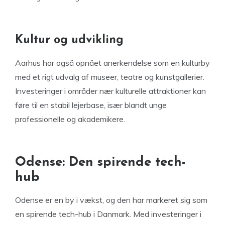
Kultur og udvikling
Aarhus har også opnået anerkendelse som en kulturby
med et rigt udvalg af museer, teatre og kunstgallerier.
Investeringer i områder nær kulturelle attraktioner kan
føre til en stabil lejerbase, især blandt unge
professionelle og akademikere.
Odense: Den spirende tech-
hub
Odense er en by i vækst, og den har markeret sig som
en spirende tech-hub i Danmark. Med investeringer i