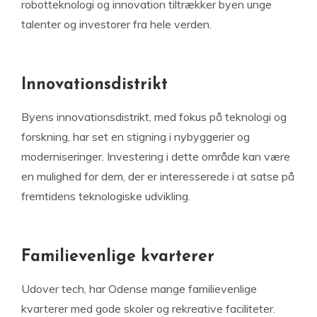
robotteknologi og innovation tiltrækker byen unge
talenter og investorer fra hele verden.
Innovationsdistrikt
Byens innovationsdistrikt, med fokus på teknologi og
forskning, har set en stigning i nybyggerier og
moderniseringer. Investering i dette område kan være
en mulighed for dem, der er interesserede i at satse på
fremtidens teknologiske udvikling.
Familievenlige kvarterer
Udover tech, har Odense mange familievenlige
kvarterer med gode skoler og rekreative faciliteter.