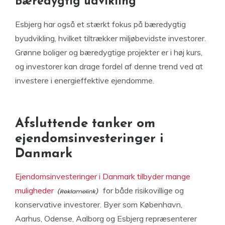
Bæredygtig udvikling
Esbjerg har også et stærkt fokus på bæredygtig
byudvikling, hvilket tiltrækker miljøbevidste investorer.
Grønne boliger og bæredygtige projekter er i høj kurs,
og investorer kan drage fordel af denne trend ved at
investere i energieffektive ejendomme.
Afsluttende tanker om
ejendomsinvesteringer i
Danmark
Ejendomsinvesteringer i Danmark tilbyder mange
muligheder
for både risikovillige og
konservative investorer. Byer som København,
Aarhus, Odense, Aalborg og Esbjerg repræsenterer