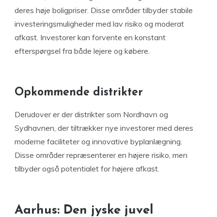
deres høje boligpriser. Disse områder tilbyder stabile
investeringsmuligheder med lav risiko og moderat
afkast. Investorer kan forvente en konstant
efterspørgsel fra både lejere og købere.
Opkommende distrikter
Derudover er der distrikter som Nordhavn og
Sydhavnen, der tiltrækker nye investorer med deres
moderne faciliteter og innovative byplanlægning.
Disse områder repræsenterer en højere risiko, men
tilbyder også potentialet for højere afkast.
Aarhus: Den jyske juvel