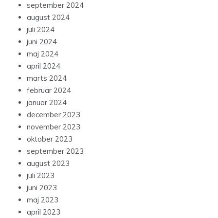
september 2024
august 2024
juli 2024
juni 2024
maj 2024
april 2024
marts 2024
februar 2024
januar 2024
december 2023
november 2023
oktober 2023
september 2023
august 2023
juli 2023
juni 2023
maj 2023
april 2023