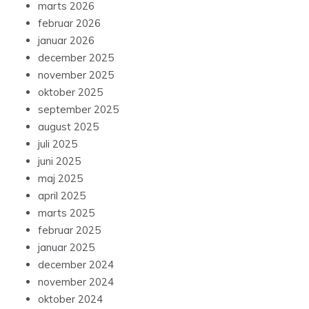
marts 2026
februar 2026
januar 2026
december 2025
november 2025
oktober 2025
september 2025
august 2025
juli 2025
juni 2025
maj 2025
april 2025
marts 2025
februar 2025
januar 2025
december 2024
november 2024
oktober 2024