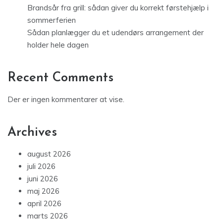
Brandsår fra grill: sådan giver du korrekt førstehjælp i
sommerferien
Sådan planlægger du et udendørs arrangement der
holder hele dagen
Recent Comments
Der er ingen kommentarer at vise.
Archives
august 2026
juli 2026
juni 2026
maj 2026
april 2026
marts 2026