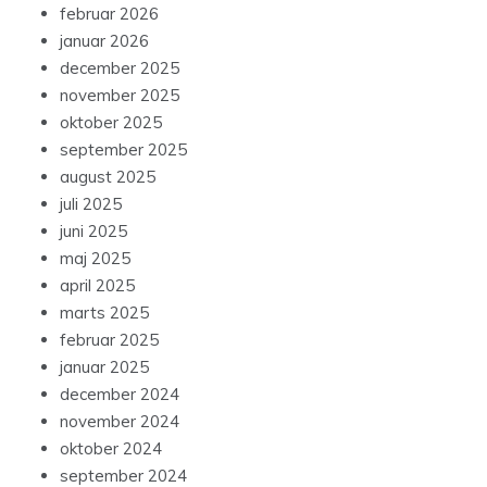
februar 2026
januar 2026
december 2025
november 2025
oktober 2025
september 2025
august 2025
juli 2025
juni 2025
maj 2025
april 2025
marts 2025
februar 2025
januar 2025
december 2024
november 2024
oktober 2024
september 2024