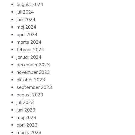
august 2024
juli 2024
juni 2024
maj 2024
april 2024
marts 2024
februar 2024
januar 2024
december 2023
november 2023
oktober 2023
september 2023
august 2023
juli 2023
juni 2023
maj 2023
april 2023
marts 2023