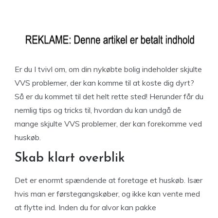
Er du I tvivl om, om din nykøbte bolig indeholder skjulte
VVS problemer, der kan komme til at koste dig dyrt?
Så er du kommet til det helt rette sted! Herunder får du
nemlig tips og tricks til, hvordan du kan undgå de
mange skjulte VVS problemer, der kan forekomme ved
huskøb.
Skab klart overblik
Det er enormt spændende at foretage et huskøb. Især
hvis man er førstegangskøber, og ikke kan vente med
at flytte ind. Inden du for alvor kan pakke