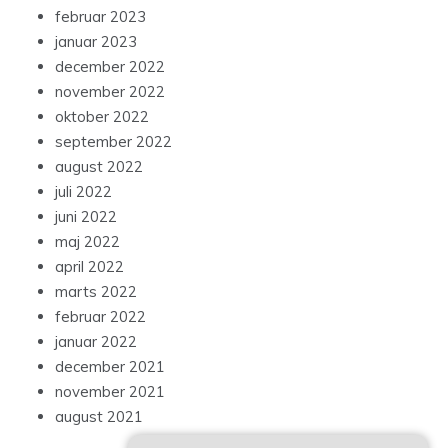
februar 2023
januar 2023
december 2022
november 2022
oktober 2022
september 2022
august 2022
juli 2022
juni 2022
maj 2022
april 2022
marts 2022
februar 2022
januar 2022
december 2021
november 2021
august 2021