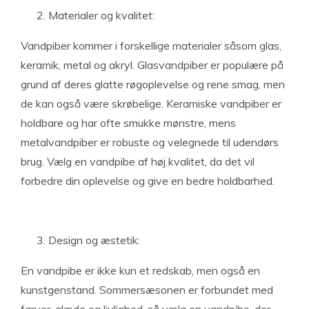
Materialer og kvalitet:
Vandpiber kommer i forskellige materialer såsom glas,
keramik, metal og akryl. Glasvandpiber er populære på
grund af deres glatte røgoplevelse og rene smag, men
de kan også være skrøbelige. Keramiske vandpiber er
holdbare og har ofte smukke mønstre, mens
metalvandpiber er robuste og velegnede til udendørs
brug. Vælg en vandpibe af høj kvalitet, da det vil
forbedre din oplevelse og give en bedre holdbarhed.
Design og æstetik:
En vandpibe er ikke kun et redskab, men også en
kunstgenstand. Sommersæsonen er forbundet med