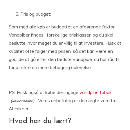
Pris og budget:
Som med alle køb er budgettet en afgørende faktor.
Vandpiber findes i forskellige prisklasser, og du skal
beslutte, hvor meget du er villig til at investere. Husk at
kvalitet ofte følger med prisen, så det kan være en
god idé at gå efter den bedste vandpibe, du har råd til,
for at sikre en mere behagelig oplevelse.
PS: Husk også at købe den rigtige
vandpibe tobak
. Vores anbefaling er den ægte vare fra
Al Fakher.
Hvad har du lært?