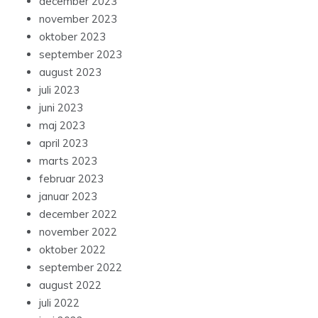
december 2023
november 2023
oktober 2023
september 2023
august 2023
juli 2023
juni 2023
maj 2023
april 2023
marts 2023
februar 2023
januar 2023
december 2022
november 2022
oktober 2022
september 2022
august 2022
juli 2022