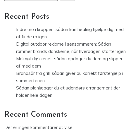
Recent Posts
Indre uro i kroppen: sådan kan healing hjælpe dig med
at finde ro igen
Digital outdoor reklame i sensommeren: Sådan
rammer brands danskerne, når hverdagen starter igen
Melmøl i køkkenet: sådan opdager du dem og slipper
af med dem
Brandsår fra grill: sådan giver du korrekt førstehjælp i
sommerferien
Sådan planlægger du et udendørs arrangement der
holder hele dagen
Recent Comments
Der er ingen kommentarer at vise.