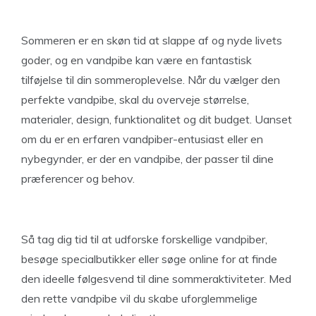
Sommeren er en skøn tid at slappe af og nyde livets
goder, og en vandpibe kan være en fantastisk
tilføjelse til din sommeroplevelse. Når du vælger den
perfekte vandpibe, skal du overveje størrelse,
materialer, design, funktionalitet og dit budget. Uanset
om du er en erfaren vandpiber-entusiast eller en
nybegynder, er der en vandpibe, der passer til dine
præferencer og behov.
Så tag dig tid til at udforske forskellige vandpiber,
besøge specialbutikker eller søge online for at finde
den ideelle følgesvend til dine sommeraktiviteter. Med
den rette vandpibe vil du skabe uforglemmelige