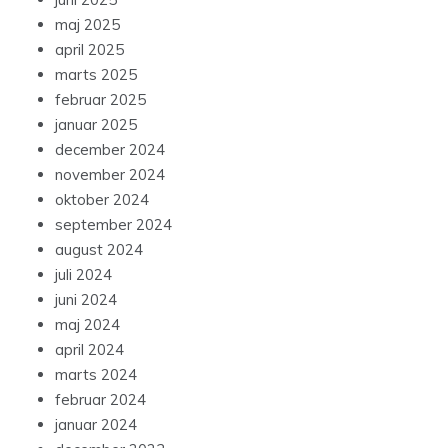
maj 2025
april 2025
marts 2025
februar 2025
januar 2025
december 2024
november 2024
oktober 2024
september 2024
august 2024
juli 2024
juni 2024
maj 2024
april 2024
marts 2024
februar 2024
januar 2024