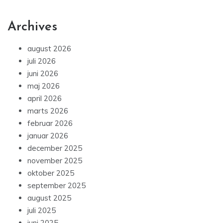
Archives
august 2026
juli 2026
juni 2026
maj 2026
april 2026
marts 2026
februar 2026
januar 2026
december 2025
november 2025
oktober 2025
september 2025
august 2025
juli 2025
juni 2025