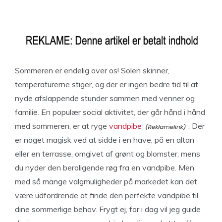
Sommeren er endelig over os! Solen skinner,
temperaturerne stiger, og der er ingen bedre tid til at
nyde afslappende stunder sammen med venner og
familie. En populær social aktivitet, der går hånd i hånd
med sommeren, er at ryge
vandpibe
. Der
er noget magisk ved at sidde i en have, på en altan
eller en terrasse, omgivet af grønt og blomster, mens
du nyder den beroligende røg fra en vandpibe. Men
med så mange valgmuligheder på markedet kan det
være udfordrende at finde den perfekte vandpibe til
dine sommerlige behov. Frygt ej, for i dag vil jeg guide