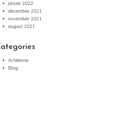
januar 2022
december 2021
november 2021
august 2021
ategories
Artiklerne
Blog