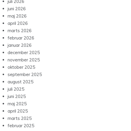
juli 2026
juni 2026
maj 2026
april 2026
marts 2026
februar 2026
januar 2026
december 2025
november 2025
oktober 2025
september 2025
august 2025
juli 2025
juni 2025
maj 2025
april 2025
marts 2025
februar 2025