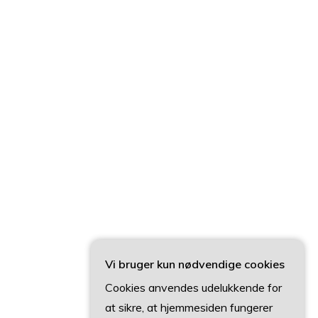
Vi bruger kun nødvendige cookies
Cookies anvendes udelukkende for
at sikre, at hjemmesiden fungerer