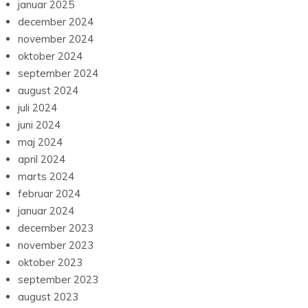
januar 2025
december 2024
november 2024
oktober 2024
september 2024
august 2024
juli 2024
juni 2024
maj 2024
april 2024
marts 2024
februar 2024
januar 2024
december 2023
november 2023
oktober 2023
september 2023
august 2023