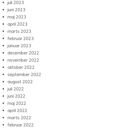
juli 2023
juni 2023
maj 2023
april 2023
marts 2023
februar 2023
januar 2023
december 2022
november 2022
oktober 2022
september 2022
august 2022
juli 2022
juni 2022
maj 2022
april 2022
marts 2022
februar 2022