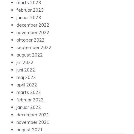
marts 2023
februar 2023
januar 2023
december 2022
november 2022
oktober 2022
september 2022
august 2022
juli 2022
juni 2022
maj 2022
april 2022
marts 2022
februar 2022
januar 2022
december 2021
november 2021
august 2021