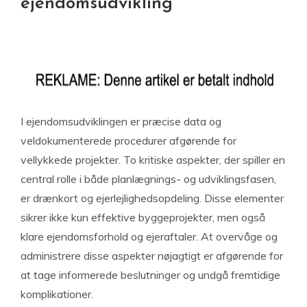
ejendomsudvikling
I ejendomsudviklingen er præcise data og
veldokumenterede procedurer afgørende for
vellykkede projekter. To kritiske aspekter, der spiller en
central rolle i både planlægnings- og udviklingsfasen,
er drænkort og ejerlejlighedsopdeling. Disse elementer
sikrer ikke kun effektive byggeprojekter, men også
klare ejendomsforhold og ejeraftaler. At overvåge og
administrere disse aspekter nøjagtigt er afgørende for
at tage informerede beslutninger og undgå fremtidige
komplikationer.