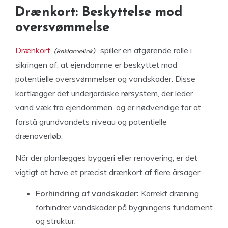
Drænkort: Beskyttelse mod
oversvømmelse
Drænkort
spiller en afgørende rolle i
sikringen af, at ejendomme er beskyttet mod
potentielle oversvømmelser og vandskader. Disse
kortlægger det underjordiske rørsystem, der leder
vand væk fra ejendommen, og er nødvendige for at
forstå grundvandets niveau og potentielle
drænoverløb.
Når der planlægges byggeri eller renovering, er det
vigtigt at have et præcist drænkort af flere årsager:
Forhindring af vandskader:
Korrekt dræning
forhindrer vandskader på bygningens fundament
og struktur.