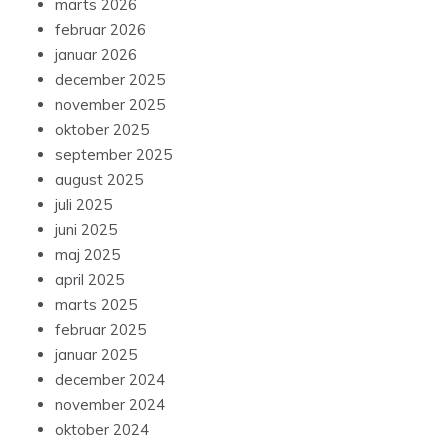
marts 2026
februar 2026
januar 2026
december 2025
november 2025
oktober 2025
september 2025
august 2025
juli 2025
juni 2025
maj 2025
april 2025
marts 2025
februar 2025
januar 2025
december 2024
november 2024
oktober 2024