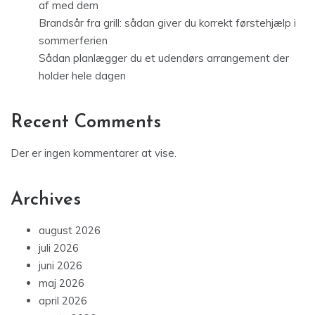
af med dem
Brandsår fra grill: sådan giver du korrekt førstehjælp i
sommerferien
Sådan planlægger du et udendørs arrangement der
holder hele dagen
Recent Comments
Der er ingen kommentarer at vise.
Archives
august 2026
juli 2026
juni 2026
maj 2026
april 2026