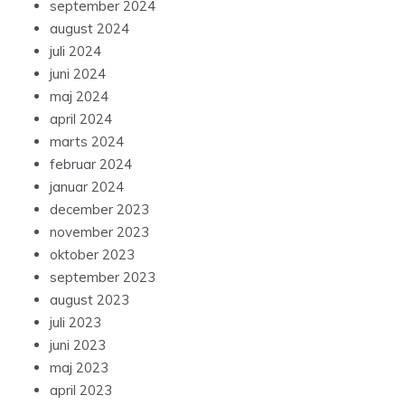
september 2024
august 2024
juli 2024
juni 2024
maj 2024
april 2024
marts 2024
februar 2024
januar 2024
december 2023
november 2023
oktober 2023
september 2023
august 2023
juli 2023
juni 2023
maj 2023
april 2023