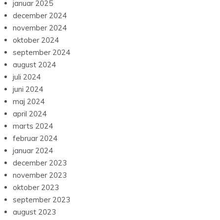
januar 2025
december 2024
november 2024
oktober 2024
september 2024
august 2024
juli 2024
juni 2024
maj 2024
april 2024
marts 2024
februar 2024
januar 2024
december 2023
november 2023
oktober 2023
september 2023
august 2023