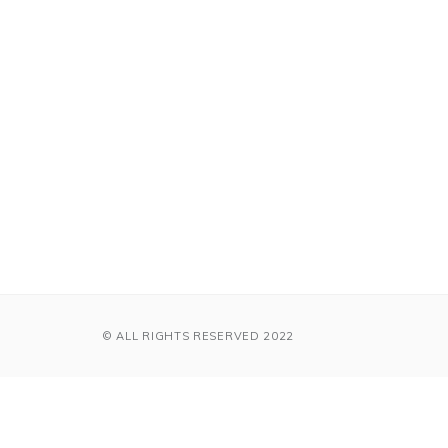
© ALL RIGHTS RESERVED 2022