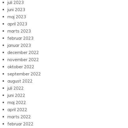
juli 2023
juni 2023
maj 2023
april 2023
marts 2023
februar 2023
januar 2023
december 2022
november 2022
oktober 2022
september 2022
august 2022
juli 2022
juni 2022
maj 2022
april 2022
marts 2022
februar 2022