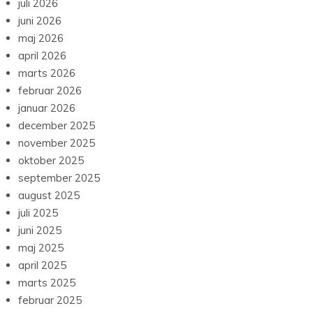
juli 2026
juni 2026
maj 2026
april 2026
marts 2026
februar 2026
januar 2026
december 2025
november 2025
oktober 2025
september 2025
august 2025
juli 2025
juni 2025
maj 2025
april 2025
marts 2025
februar 2025