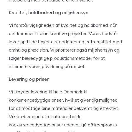
Kvalitet, holdbarhed og miljøhensyn
Vi forstår vigtigheden af kvalitet og holdbarhed, når
det kommer til dine kreative projekter. Vores fladstål
lever op til de højeste standarder og er fremstillet med
omhu og præcision. Vi prioriterer også miljøhensyn og
følger bæredygtige produktionsmetoder for at
minimere vores påvirkning på miljøet.
Levering og priser
Vi tilbyder levering til hele Danmark til
konkurrencedygtige priser, hvilket giver dig mulighed
for at modtage dine materialer bekvemt og effektivt.
Vi stræber altid efter at opretholde
konkurrencedygtige priser uden at gå på kompromis