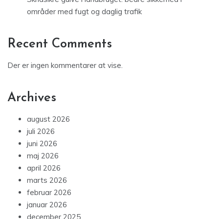
områder med fugt og daglig trafik
Recent Comments
Der er ingen kommentarer at vise.
Archives
august 2026
juli 2026
juni 2026
maj 2026
april 2026
marts 2026
februar 2026
januar 2026
december 2025