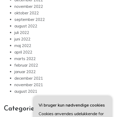
november 2022
oktober 2022
september 2022
august 2022
juli 2022
juni 2022
maj 2022
april 2022
marts 2022
februar 2022
januar 2022
december 2021
november 2021
august 2021
Vi bruger kun nødvendige cookies
Categories
Cookies anvendes udelukkende for