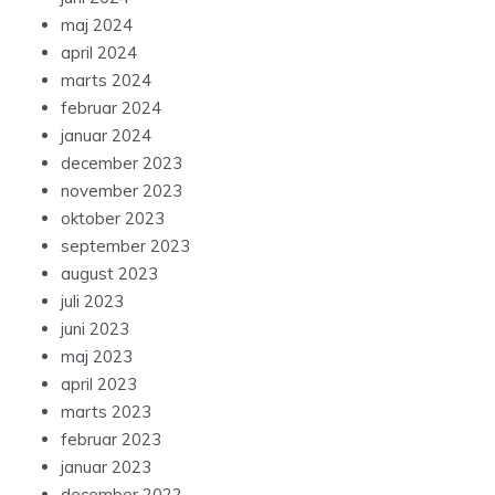
maj 2024
april 2024
marts 2024
februar 2024
januar 2024
december 2023
november 2023
oktober 2023
september 2023
august 2023
juli 2023
juni 2023
maj 2023
april 2023
marts 2023
februar 2023
januar 2023
december 2022