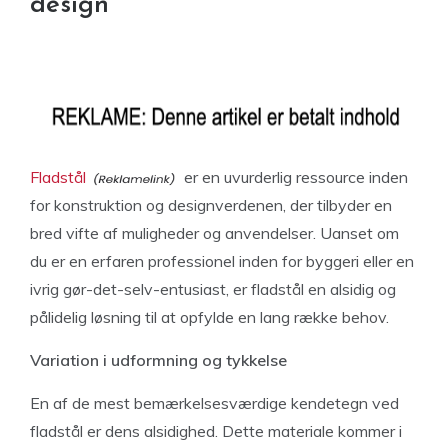
design
Fladstål
er en uvurderlig ressource inden
for konstruktion og designverdenen, der tilbyder en
bred vifte af muligheder og anvendelser. Uanset om
du er en erfaren professionel inden for byggeri eller en
ivrig gør-det-selv-entusiast, er fladstål en alsidig og
pålidelig løsning til at opfylde en lang række behov.
Variation i udformning og tykkelse
En af de mest bemærkelsesværdige kendetegn ved
fladstål er dens alsidighed. Dette materiale kommer i