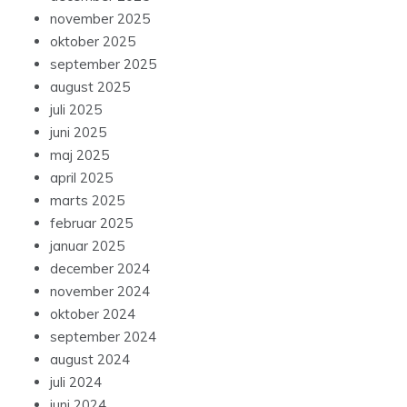
november 2025
oktober 2025
september 2025
august 2025
juli 2025
juni 2025
maj 2025
april 2025
marts 2025
februar 2025
januar 2025
december 2024
november 2024
oktober 2024
september 2024
august 2024
juli 2024
juni 2024