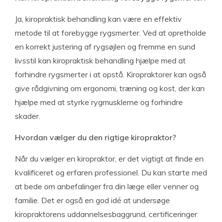
Ja, kiropraktisk behandling kan være en effektiv
metode til at forebygge rygsmerter. Ved at opretholde
en korrekt justering af rygsøjlen og fremme en sund
livsstil kan kiropraktisk behandling hjælpe med at
forhindre rygsmerter i at opstå. Kiropraktorer kan også
give rådgivning om ergonomi, træning og kost, der kan
hjælpe med at styrke rygmusklerne og forhindre
skader.
Hvordan vælger du den rigtige kiropraktor?
Når du vælger en kiropraktor, er det vigtigt at finde en
kvalificeret og erfaren professionel. Du kan starte med
at bede om anbefalinger fra din læge eller venner og
familie. Det er også en god idé at undersøge
kiropraktorens uddannelsesbaggrund, certificeringer