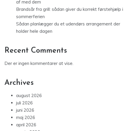
af med dem
Brandsår fra grill: sådan giver du korrekt førstehjælp i
sommerferien
Sådan planlægger du et udendørs arrangement der
holder hele dagen
Recent Comments
Der er ingen kommentarer at vise.
Archives
august 2026
juli 2026
juni 2026
maj 2026
april 2026