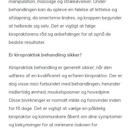
manipulation, massage og strækøvelser. Under
behandlingen kan du opleve en følelse af lettelse og
afslapning, da smerterne lindres, og kroppen begynder
at helbrede sig selv. Det er vigtigt at følge
kiropraktorens råd og anbefalinger for at opnå de
bedste resultater.
Er kiropraktisk behandling sikker?
Kiropraktisk behandling er generelt sikker, når den
udføres af en kvalificeret og erfaren kiropraktor. Der er
dog visse risici forbundet med behandlingen, herunder
midlertidig ømhed, muskelspasmer og hovedpine.
Disse bivirkninger er normalt milde og forsvinder inden
for få dage. Det er vigtigt at vælge en pålidelig
kiropraktor og kommunikere åbent om dine symptomer
og bekymringer for at minimere risikoen for