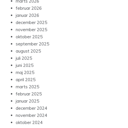
marts 2026
februar 2026
januar 2026
december 2025
november 2025
oktober 2025
september 2025
august 2025
juli 2025
juni 2025
maj 2025
april 2025
marts 2025
februar 2025
januar 2025
december 2024
november 2024
oktober 2024