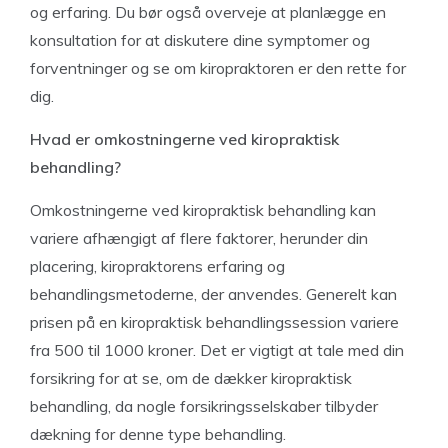
og erfaring. Du bør også overveje at planlægge en
konsultation for at diskutere dine symptomer og
forventninger og se om kiropraktoren er den rette for
dig.
Hvad er omkostningerne ved kiropraktisk
behandling?
Omkostningerne ved kiropraktisk behandling kan
variere afhængigt af flere faktorer, herunder din
placering, kiropraktorens erfaring og
behandlingsmetoderne, der anvendes. Generelt kan
prisen på en kiropraktisk behandlingssession variere
fra 500 til 1000 kroner. Det er vigtigt at tale med din
forsikring for at se, om de dækker kiropraktisk
behandling, da nogle forsikringsselskaber tilbyder
dækning for denne type behandling.