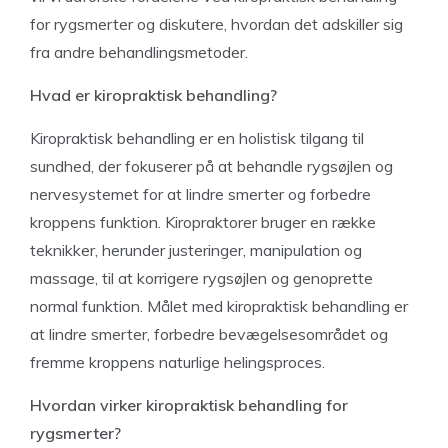
for rygsmerter og diskutere, hvordan det adskiller sig
fra andre behandlingsmetoder.
Hvad er kiropraktisk behandling?
Kiropraktisk behandling er en holistisk tilgang til
sundhed, der fokuserer på at behandle rygsøjlen og
nervesystemet for at lindre smerter og forbedre
kroppens funktion. Kiropraktorer bruger en række
teknikker, herunder justeringer, manipulation og
massage, til at korrigere rygsøjlen og genoprette
normal funktion. Målet med kiropraktisk behandling er
at lindre smerter, forbedre bevægelsesområdet og
fremme kroppens naturlige helingsproces.
Hvordan virker kiropraktisk behandling for
rygsmerter?