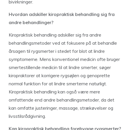
bivirkninger.
Hvordan adskiller kiropraktisk behandling sig fra
andre behandlinger?
Kiropraktisk behandling adskiller sig fra andre
behandlingsmetoder ved at fokusere på at behandle
årsagen til rygsmerter i stedet for blot at lindre
symptomerne. Mens konventionel medicin ofte bruger
smertestillende medicin til at lindre smerter, søger
kiropraktorer at korrigere rygsøjlen og genoprette
normal funktion for at lindre smerterne naturligt.
Kiropraktisk behandling kan også være mere
omfattende end andre behandlingsmetoder, da det
kan omfatte justeringer, massage, strækøvelser og
livsstilsrådgivning.
Kan kiropraktisk behandling forebygge rygsmerter?