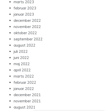
marts 2023
februar 2023
januar 2023
december 2022
november 2022
oktober 2022
september 2022
august 2022
juli 2022
juni 2022
maj 2022
april 2022
marts 2022
februar 2022
januar 2022
december 2021
november 2021
august 2021