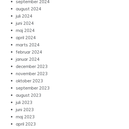
september 2024
august 2024
juli 2024
juni 2024
maj 2024
april 2024
marts 2024
februar 2024
januar 2024
december 2023
november 2023
oktober 2023
september 2023
august 2023
juli 2023
juni 2023
maj 2023
april 2023