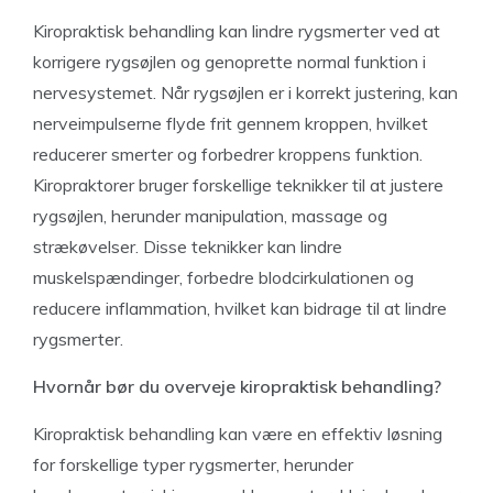
Kiropraktisk behandling kan lindre rygsmerter ved at
korrigere rygsøjlen og genoprette normal funktion i
nervesystemet. Når rygsøjlen er i korrekt justering, kan
nerveimpulserne flyde frit gennem kroppen, hvilket
reducerer smerter og forbedrer kroppens funktion.
Kiropraktorer bruger forskellige teknikker til at justere
rygsøjlen, herunder manipulation, massage og
strækøvelser. Disse teknikker kan lindre
muskelspændinger, forbedre blodcirkulationen og
reducere inflammation, hvilket kan bidrage til at lindre
rygsmerter.
Hvornår bør du overveje kiropraktisk behandling?
Kiropraktisk behandling kan være en effektiv løsning
for forskellige typer rygsmerter, herunder