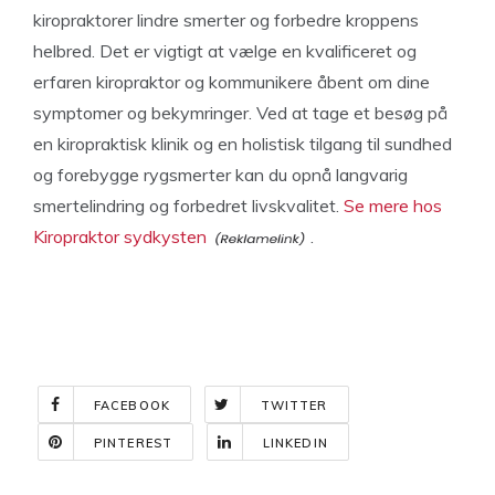
kiropraktorer lindre smerter og forbedre kroppens
helbred. Det er vigtigt at vælge en kvalificeret og
erfaren kiropraktor og kommunikere åbent om dine
symptomer og bekymringer. Ved at tage et besøg på
en kiropraktisk klinik og en holistisk tilgang til sundhed
og forebygge rygsmerter kan du opnå langvarig
smertelindring og forbedret livskvalitet.
Se mere hos
Kiropraktor sydkysten
.
FACEBOOK
TWITTER
PINTEREST
LINKEDIN