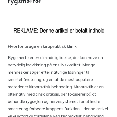
rygsmerter
Hvorfor bruge en kiropraktisk klinik
Rygsmerte er en almindelig lidelse, der kan have en
betydelig indvirkning på ens livskvalitet. Mange
mennesker søger efter naturlige løsninger til
smertehåndtering, og en af de mest populære
metoder er kiropraktisk behandling. Kiropraktik er en
alternativ medicinsk praksis, der fokuserer på at
behandle rygsøjlen og nervesystemet for at lindre
smerter og forbedre kroppens funktion. I denne artikel
vil vi udforske fordelene ved kiropraktisk behandling