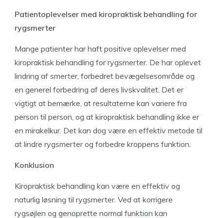
Patientoplevelser med kiropraktisk behandling for
rygsmerter
Mange patienter har haft positive oplevelser med
kiropraktisk behandling for rygsmerter. De har oplevet
lindring af smerter, forbedret bevægelsesområde og
en generel forbedring af deres livskvalitet. Det er
vigtigt at bemærke, at resultaterne kan variere fra
person til person, og at kiropraktisk behandling ikke er
en mirakelkur. Det kan dog være en effektiv metode til
at lindre rygsmerter og forbedre kroppens funktion.
Konklusion
Kiropraktisk behandling kan være en effektiv og
naturlig løsning til rygsmerter. Ved at korrigere
rygsøjlen og genoprette normal funktion kan