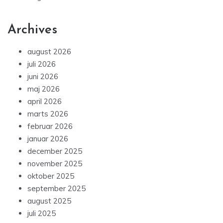
Archives
august 2026
juli 2026
juni 2026
maj 2026
april 2026
marts 2026
februar 2026
januar 2026
december 2025
november 2025
oktober 2025
september 2025
august 2025
juli 2025