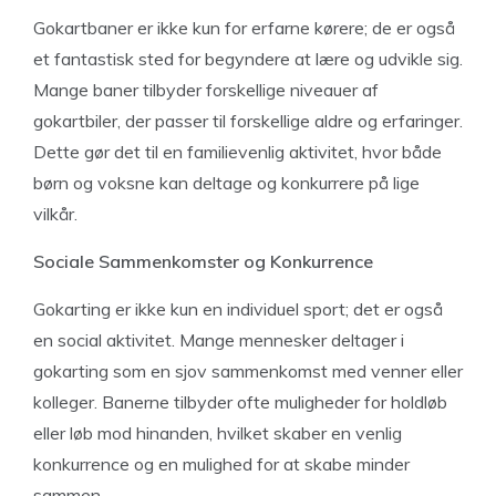
Gokartbaner er ikke kun for erfarne kørere; de er også
et fantastisk sted for begyndere at lære og udvikle sig.
Mange baner tilbyder forskellige niveauer af
gokartbiler, der passer til forskellige aldre og erfaringer.
Dette gør det til en familievenlig aktivitet, hvor både
børn og voksne kan deltage og konkurrere på lige
vilkår.
Sociale Sammenkomster og Konkurrence
Gokarting er ikke kun en individuel sport; det er også
en social aktivitet. Mange mennesker deltager i
gokarting som en sjov sammenkomst med venner eller
kolleger. Banerne tilbyder ofte muligheder for holdløb
eller løb mod hinanden, hvilket skaber en venlig
konkurrence og en mulighed for at skabe minder
sammen.