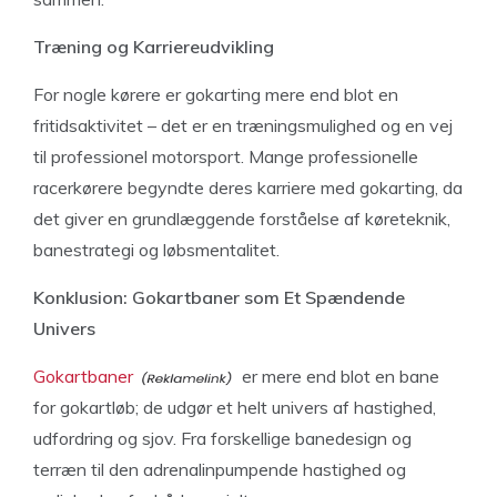
Træning og Karriereudvikling
For nogle kørere er gokarting mere end blot en
fritidsaktivitet – det er en træningsmulighed og en vej
til professionel motorsport. Mange professionelle
racerkørere begyndte deres karriere med gokarting, da
det giver en grundlæggende forståelse af køreteknik,
banestrategi og løbsmentalitet.
Konklusion: Gokartbaner som Et Spændende
Univers
Gokartbaner
er mere end blot en bane
for gokartløb; de udgør et helt univers af hastighed,
udfordring og sjov. Fra forskellige banedesign og
terræn til den adrenalinpumpende hastighed og