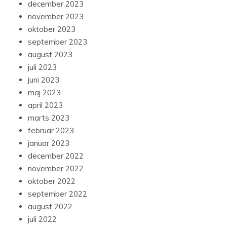
december 2023
november 2023
oktober 2023
september 2023
august 2023
juli 2023
juni 2023
maj 2023
april 2023
marts 2023
februar 2023
januar 2023
december 2022
november 2022
oktober 2022
september 2022
august 2022
juli 2022