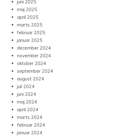
juni 2025
maj 2025
april 2025
marts 2025
februar 2025
januar 2025
december 2024
november 2024
oktober 2024
september 2024
august 2024
juli 2024
juni 2024
maj 2024
april 2024
marts 2024
februar 2024
januar 2024