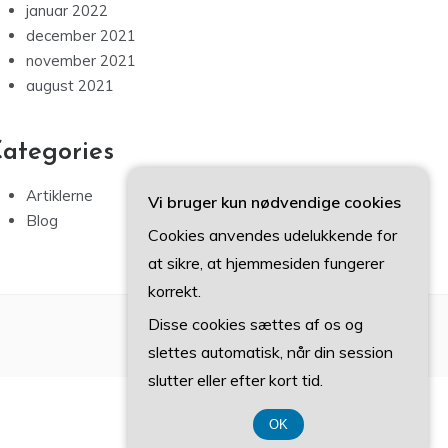
januar 2022
december 2021
november 2021
august 2021
ategories
Artiklerne
Vi bruger kun nødvendige cookies
Blog
Cookies anvendes udelukkende for
at sikre, at hjemmesiden fungerer
korrekt.
Disse cookies sættes af os og
slettes automatisk, når din session
slutter eller efter kort tid.
OK