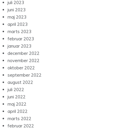
juli 2023
juni 2023
maj 2023
april 2023
marts 2023
februar 2023
januar 2023
december 2022
november 2022
oktober 2022
september 2022
august 2022
juli 2022
juni 2022
maj 2022
april 2022
marts 2022
februar 2022