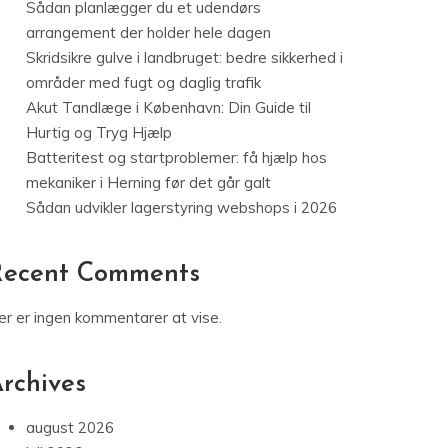
Sådan planlægger du et udendørs
arrangement der holder hele dagen
Skridsikre gulve i landbruget: bedre sikkerhed i
områder med fugt og daglig trafik
Akut Tandlæge i København: Din Guide til
Hurtig og Tryg Hjælp
Batteritest og startproblemer: få hjælp hos
mekaniker i Herning før det går galt
Sådan udvikler lagerstyring webshops i 2026
Recent Comments
er er ingen kommentarer at vise.
rchives
august 2026