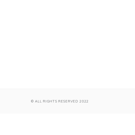
© ALL RIGHTS RESERVED 2022