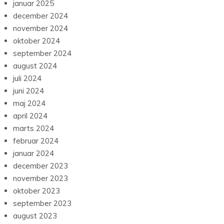
januar 2025
december 2024
november 2024
oktober 2024
september 2024
august 2024
juli 2024
juni 2024
maj 2024
april 2024
marts 2024
februar 2024
januar 2024
december 2023
november 2023
oktober 2023
september 2023
august 2023