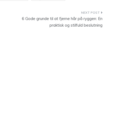
6 Gode grunde til at fjerne hår på ryggen: En
praktisk og stilfuld beslutning