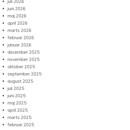
juli 2026
juni 2026
maj 2026
april 2026
marts 2026
februar 2026
januar 2026
december 2025
november 2025
oktober 2025
september 2025
august 2025
juli 2025
juni 2025
maj 2025
april 2025
marts 2025
februar 2025