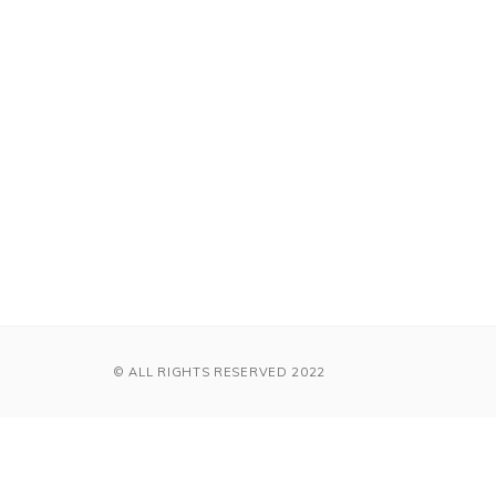
© ALL RIGHTS RESERVED 2022