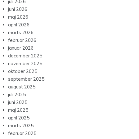
juli 2026
juni 2026
maj 2026
april 2026
marts 2026
februar 2026
januar 2026
december 2025
november 2025
oktober 2025
september 2025
august 2025
juli 2025
juni 2025
maj 2025
april 2025
marts 2025
februar 2025