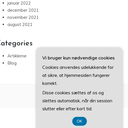
januar 2022
december 2021
november 2021
august 2021
ategories
Artiklerne
Vi bruger kun nødvendige cookies
Blog
Cookies anvendes udelukkende for
at sikre, at hjemmesiden fungerer
korrekt.
Disse cookies sættes af os og
slettes automatisk, når din session
slutter eller efter kort tid.
OK