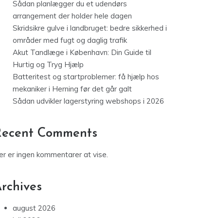
Sådan planlægger du et udendørs
arrangement der holder hele dagen
Skridsikre gulve i landbruget: bedre sikkerhed i
områder med fugt og daglig trafik
Akut Tandlæge i København: Din Guide til
Hurtig og Tryg Hjælp
Batteritest og startproblemer: få hjælp hos
mekaniker i Herning før det går galt
Sådan udvikler lagerstyring webshops i 2026
Recent Comments
er er ingen kommentarer at vise.
rchives
august 2026