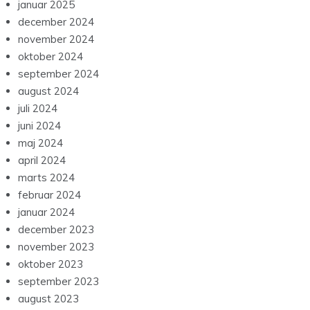
januar 2025
december 2024
november 2024
oktober 2024
september 2024
august 2024
juli 2024
juni 2024
maj 2024
april 2024
marts 2024
februar 2024
januar 2024
december 2023
november 2023
oktober 2023
september 2023
august 2023