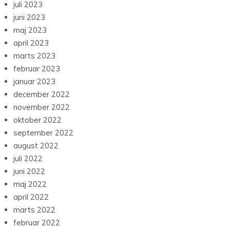
juli 2023
juni 2023
maj 2023
april 2023
marts 2023
februar 2023
januar 2023
december 2022
november 2022
oktober 2022
september 2022
august 2022
juli 2022
juni 2022
maj 2022
april 2022
marts 2022
februar 2022