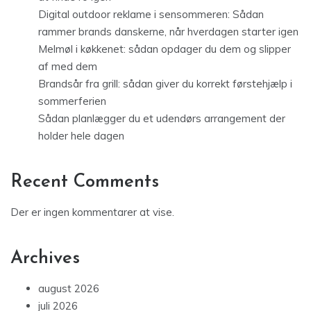
Digital outdoor reklame i sensommeren: Sådan
rammer brands danskerne, når hverdagen starter igen
Melmøl i køkkenet: sådan opdager du dem og slipper
af med dem
Brandsår fra grill: sådan giver du korrekt førstehjælp i
sommerferien
Sådan planlægger du et udendørs arrangement der
holder hele dagen
Recent Comments
Der er ingen kommentarer at vise.
Archives
august 2026
juli 2026