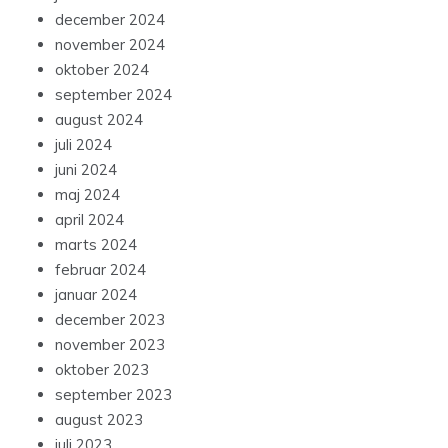
december 2024
november 2024
oktober 2024
september 2024
august 2024
juli 2024
juni 2024
maj 2024
april 2024
marts 2024
februar 2024
januar 2024
december 2023
november 2023
oktober 2023
september 2023
august 2023
juli 2023