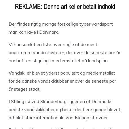
Der findes rigtig mange forskellige typer vandsport
man kan lave i Danmark.
Vi har samlet en liste over nogle af de mest
populærere vandaktiviteter, der over de seneste par år
har haft en stigning i medlemstallet på landsplan.
Vandski
er blevet yderst populært og medlemstallet
for de danske vandskiklubber er over de seneste par
år steget stødt.
I Stilling sø ved Skanderborg ligger en af Danmarks
bedste vandskiklubber og her er der flere gange blevet
afholdt store internationale vandskihop stævner.