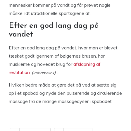
mennesker kommer på vandt og får prøvet nogle
måske lidt utraditionelle sportsgrene af.
Efter en god lang dag på
vandet
Efter en god lang dag på vandet, hvor man er blevet
tæsket godt igennem af bølgernes brusen, har
musklerne og hovedet brug for
afslapning af
restitution
.
Hvilken bedre måde at gøre det på ved at sætte sig
op i et spabad og nyde den pulserende og cirkulerende
massage fra de mange massagedyser i spabadet.