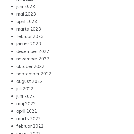
juni 2023
maj 2023
april 2023
marts 2023
februar 2023
januar 2023
december 2022
november 2022
oktober 2022
september 2022
august 2022
juli 2022
juni 2022
maj 2022
april 2022
marts 2022
februar 2022
januar 2022