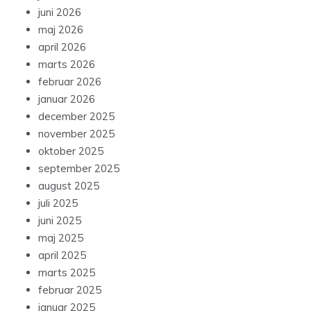
juni 2026
maj 2026
april 2026
marts 2026
februar 2026
januar 2026
december 2025
november 2025
oktober 2025
september 2025
august 2025
juli 2025
juni 2025
maj 2025
april 2025
marts 2025
februar 2025
januar 2025