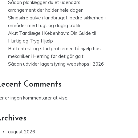
Sådan planlægger du et udendørs
arrangement der holder hele dagen
Skridsikre gulve i landbruget: bedre sikkerhed i
områder med fugt og daglig trafik
Akut Tandlæge i København: Din Guide til
Hurtig og Tryg Hjælp
Batteritest og startproblemer: få hjælp hos
mekaniker i Herning før det går galt
Sådan udvikler lagerstyring webshops i 2026
Recent Comments
er er ingen kommentarer at vise.
rchives
august 2026