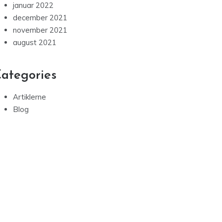
januar 2022
december 2021
november 2021
august 2021
ategories
Artiklerne
Blog