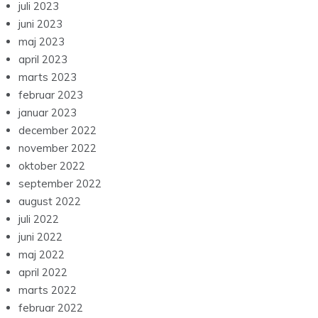
juli 2023
juni 2023
maj 2023
april 2023
marts 2023
februar 2023
januar 2023
december 2022
november 2022
oktober 2022
september 2022
august 2022
juli 2022
juni 2022
maj 2022
april 2022
marts 2022
februar 2022