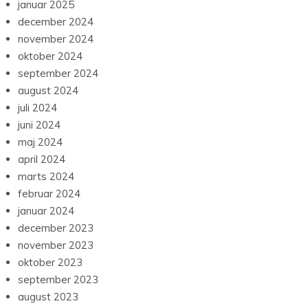
januar 2025
december 2024
november 2024
oktober 2024
september 2024
august 2024
juli 2024
juni 2024
maj 2024
april 2024
marts 2024
februar 2024
januar 2024
december 2023
november 2023
oktober 2023
september 2023
august 2023