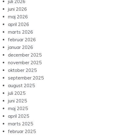
juli 2026
juni 2026
maj 2026
april 2026
marts 2026
februar 2026
januar 2026
december 2025
november 2025
oktober 2025
september 2025
august 2025
juli 2025
juni 2025
maj 2025
april 2025
marts 2025
februar 2025