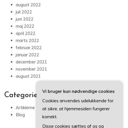
august 2022
juli 2022
juni 2022
maj 2022
april 2022
marts 2022
februar 2022
januar 2022
december 2021
november 2021
august 2021
Vi bruger kun nødvendige cookies
Categories
Cookies anvendes udelukkende for
Artiklerne
at sikre, at hjemmesiden fungerer
Blog
korrekt.
Disse cookies sættes af os og