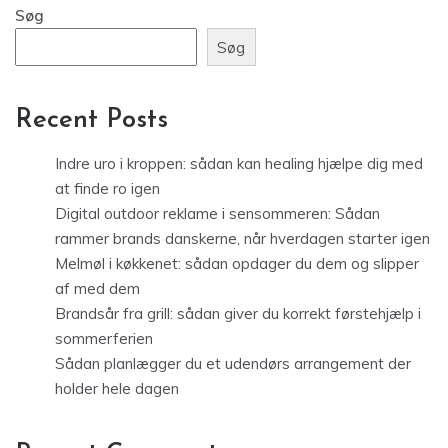
Søg
Søg
Recent Posts
Indre uro i kroppen: sådan kan healing hjælpe dig med
at finde ro igen
Digital outdoor reklame i sensommeren: Sådan
rammer brands danskerne, når hverdagen starter igen
Melmøl i køkkenet: sådan opdager du dem og slipper
af med dem
Brandsår fra grill: sådan giver du korrekt førstehjælp i
sommerferien
Sådan planlægger du et udendørs arrangement der
holder hele dagen