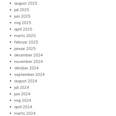
august 2025
juli 2025
juni 2025
maj 2025
april 2025
marts 2025
februar 2025
januar 2025
december 2024
november 2024
oktober 2024
september 2024
august 2024
juli 2024
juni 2024
maj 2024
april 2024
marts 2024