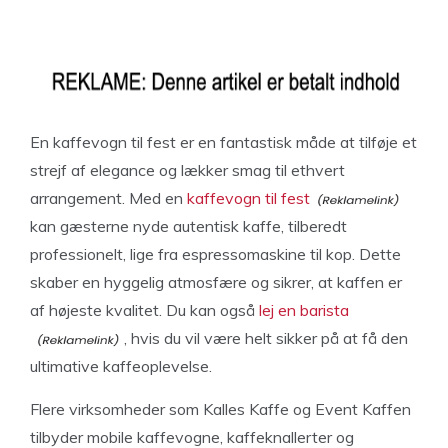
En kaffevogn til fest er en fantastisk måde at tilføje et
strejf af elegance og lækker smag til ethvert
arrangement. Med en
kaffevogn til fest
kan gæsterne nyde autentisk kaffe, tilberedt
professionelt, lige fra espressomaskine til kop. Dette
skaber en hyggelig atmosfære og sikrer, at kaffen er
af højeste kvalitet. Du kan også
lej en barista
, hvis du vil være helt sikker på at få den
ultimative kaffeoplevelse.
Flere virksomheder som Kalles Kaffe og Event Kaffen
tilbyder mobile kaffevogne, kaffeknallerter og