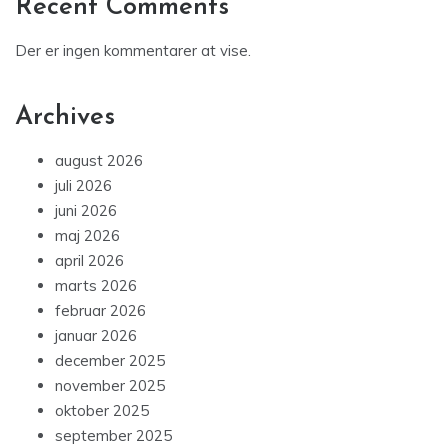
Recent Comments
Der er ingen kommentarer at vise.
Archives
august 2026
juli 2026
juni 2026
maj 2026
april 2026
marts 2026
februar 2026
januar 2026
december 2025
november 2025
oktober 2025
september 2025