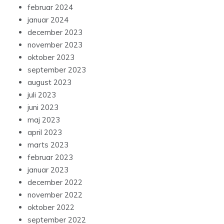
februar 2024
januar 2024
december 2023
november 2023
oktober 2023
september 2023
august 2023
juli 2023
juni 2023
maj 2023
april 2023
marts 2023
februar 2023
januar 2023
december 2022
november 2022
oktober 2022
september 2022