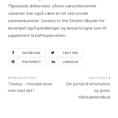
Tilpassede drikkevarer, såsom sæsonbestemte
varianter, kan også være en hit ved sociale
sammenkomster. Sweets to the Streets tilbyder for
eksempel også pandekager og dessertvogne som et
supplement til kaffeoplevelsen.
FACEBOOK
TWITTER
PINTEREST
LINKEDIN
Indlægsnavigation
Tinnitus – Hvordan lever
Din portal til information
man med det?
og gratis
håndværkertilbud