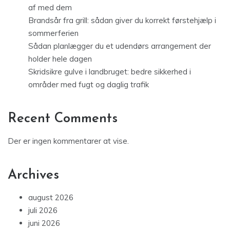
af med dem
Brandsår fra grill: sådan giver du korrekt førstehjælp i
sommerferien
Sådan planlægger du et udendørs arrangement der
holder hele dagen
Skridsikre gulve i landbruget: bedre sikkerhed i
områder med fugt og daglig trafik
Recent Comments
Der er ingen kommentarer at vise.
Archives
august 2026
juli 2026
juni 2026