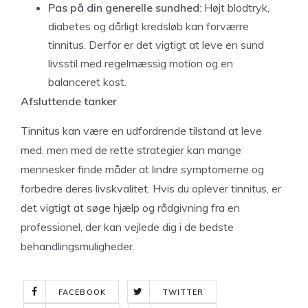
Pas på din generelle sundhed
: Højt blodtryk,
diabetes og dårligt kredsløb kan forværre
tinnitus. Derfor er det vigtigt at leve en sund
livsstil med regelmæssig motion og en
balanceret kost.
Afsluttende tanker
Tinnitus kan være en udfordrende tilstand at leve
med, men med de rette strategier kan mange
mennesker finde måder at lindre symptomerne og
forbedre deres livskvalitet. Hvis du oplever tinnitus, er
det vigtigt at søge hjælp og rådgivning fra en
professionel, der kan vejlede dig i de bedste
behandlingsmuligheder.
FACEBOOK
TWITTER