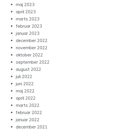
maj 2023
april 2023
marts 2023
februar 2023
januar 2023
december 2022
november 2022
oktober 2022
september 2022
august 2022
juli 2022
juni 2022
maj 2022
april 2022
marts 2022
februar 2022
januar 2022
december 2021