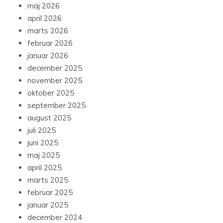
maj 2026
april 2026
marts 2026
februar 2026
januar 2026
december 2025
november 2025
oktober 2025
september 2025
august 2025
juli 2025
juni 2025
maj 2025
april 2025
marts 2025
februar 2025
januar 2025
december 2024