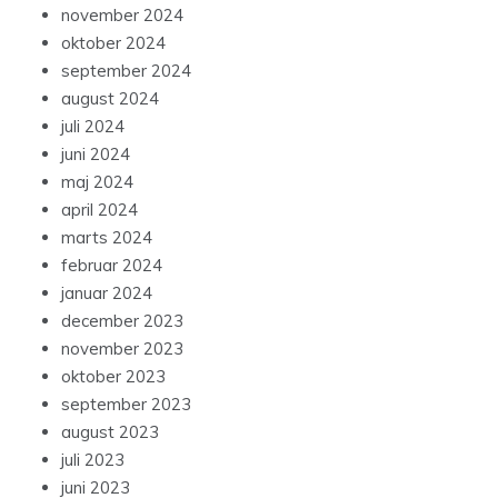
november 2024
oktober 2024
september 2024
august 2024
juli 2024
juni 2024
maj 2024
april 2024
marts 2024
februar 2024
januar 2024
december 2023
november 2023
oktober 2023
september 2023
august 2023
juli 2023
juni 2023