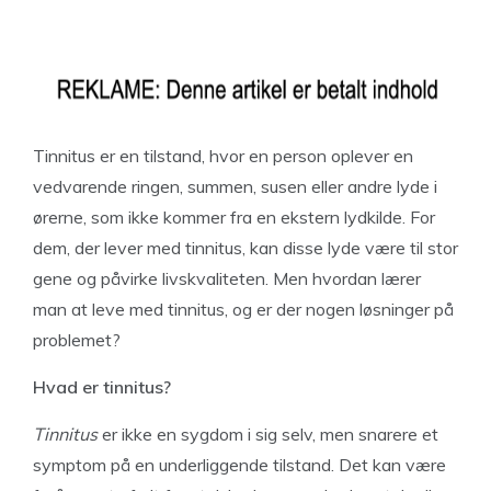
Tinnitus er en tilstand, hvor en person oplever en
vedvarende ringen, summen, susen eller andre lyde i
ørerne, som ikke kommer fra en ekstern lydkilde. For
dem, der lever med tinnitus, kan disse lyde være til stor
gene og påvirke livskvaliteten. Men hvordan lærer
man at leve med tinnitus, og er der nogen løsninger på
problemet?
Hvad er tinnitus?
Tinnitus
er ikke en sygdom i sig selv, men snarere et
symptom på en underliggende tilstand. Det kan være