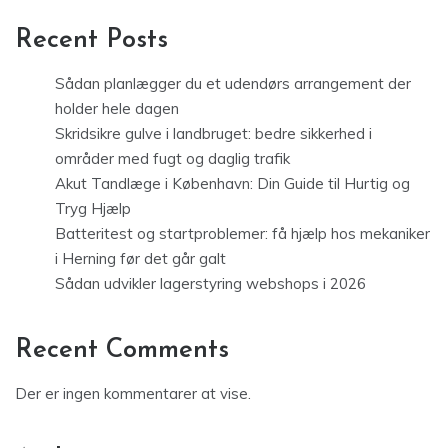
Recent Posts
Sådan planlægger du et udendørs arrangement der
holder hele dagen
Skridsikre gulve i landbruget: bedre sikkerhed i
områder med fugt og daglig trafik
Akut Tandlæge i København: Din Guide til Hurtig og
Tryg Hjælp
Batteritest og startproblemer: få hjælp hos mekaniker
i Herning før det går galt
Sådan udvikler lagerstyring webshops i 2026
Recent Comments
Der er ingen kommentarer at vise.