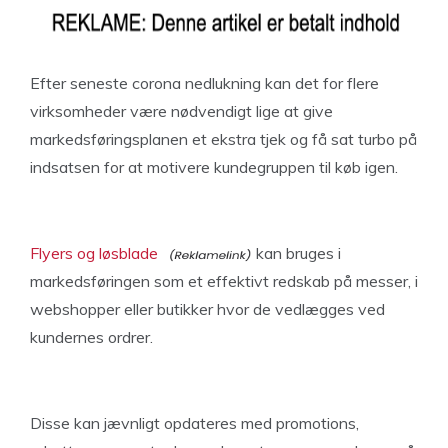
Efter seneste corona nedlukning kan det for flere
virksomheder være nødvendigt lige at give
markedsføringsplanen et ekstra tjek og få sat turbo på
indsatsen for at motivere kundegruppen til køb igen.
Flyers og løsblade
kan bruges i
markedsføringen som et effektivt redskab på messer, i
webshopper eller butikker hvor de vedlægges ved
kundernes ordrer.
Disse kan jævnligt opdateres med promotions,