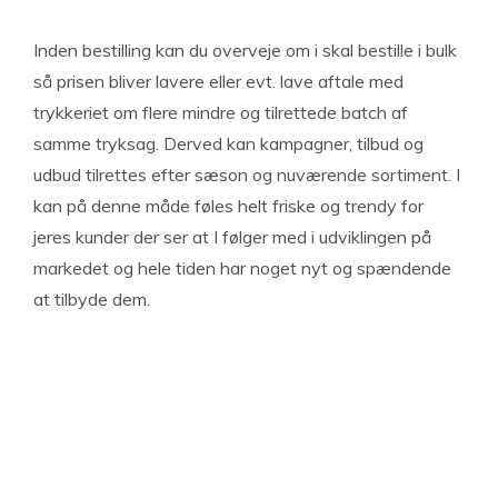
Inden bestilling kan du overveje om i skal bestille i bulk
så prisen bliver lavere eller evt. lave aftale med
trykkeriet om flere mindre og tilrettede batch af
samme tryksag. Derved kan kampagner, tilbud og
udbud tilrettes efter sæson og nuværende sortiment. I
kan på denne måde føles helt friske og trendy for
jeres kunder der ser at I følger med i udviklingen på
markedet og hele tiden har noget nyt og spændende
at tilbyde dem.