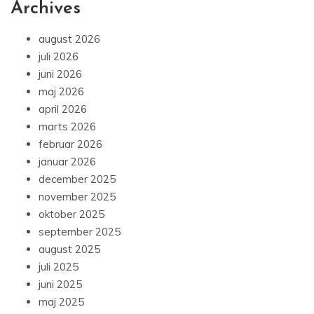
Archives
august 2026
juli 2026
juni 2026
maj 2026
april 2026
marts 2026
februar 2026
januar 2026
december 2025
november 2025
oktober 2025
september 2025
august 2025
juli 2025
juni 2025
maj 2025