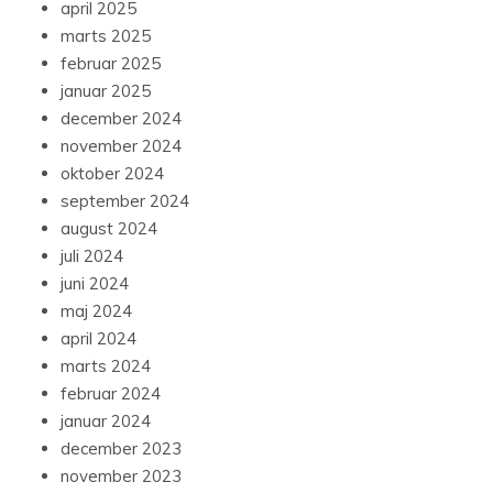
april 2025
marts 2025
februar 2025
januar 2025
december 2024
november 2024
oktober 2024
september 2024
august 2024
juli 2024
juni 2024
maj 2024
april 2024
marts 2024
februar 2024
januar 2024
december 2023
november 2023