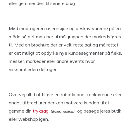
eller gemmer den til senere brug.
Mød modtageren i øjenhøjde og beskriv varerne på en
måde så det matcher til målgruppen der markedsføres
til. Med en brochure der er veltilrettelagt og målrettet
er det muligt at opdyrke nye kundesegmenter på f.eks.
messer, markeder eller andre events hvor
virksomheden deltager.
Overvej altid at tilføje en rabatkupon, konkurrence eller
andet til brochurer der kan motivere kunden til at
gemme din
tryksag
og besøge jeres butik
eller webshop igen.