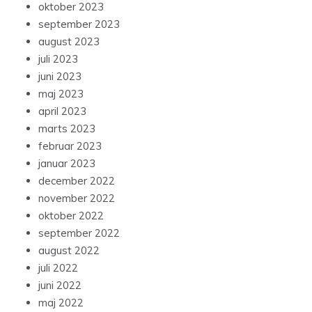
oktober 2023
september 2023
august 2023
juli 2023
juni 2023
maj 2023
april 2023
marts 2023
februar 2023
januar 2023
december 2022
november 2022
oktober 2022
september 2022
august 2022
juli 2022
juni 2022
maj 2022