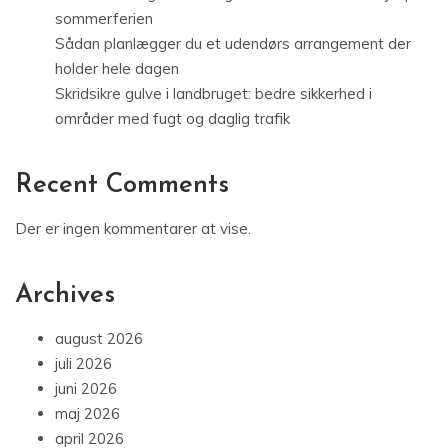
sommerferien
Sådan planlægger du et udendørs arrangement der
holder hele dagen
Skridsikre gulve i landbruget: bedre sikkerhed i
områder med fugt og daglig trafik
Recent Comments
Der er ingen kommentarer at vise.
Archives
august 2026
juli 2026
juni 2026
maj 2026
april 2026