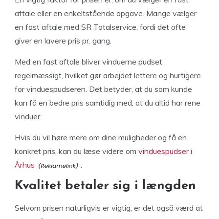
aftale eller en enkeltstående opgave. Mange vælger
en fast aftale med SR Totalservice, fordi det ofte
giver en lavere pris pr. gang.
Med en fast aftale bliver vinduerne pudset
regelmæssigt, hvilket gør arbejdet lettere og hurtigere
for vinduespudseren. Det betyder, at du som kunde
kan få en bedre pris samtidig med, at du altid har rene
vinduer.
Hvis du vil høre mere om dine muligheder og få en
konkret pris, kan du læse videre om
vinduespudser i
Århus
.
Kvalitet betaler sig i længden
Selvom prisen naturligvis er vigtig, er det også værd at