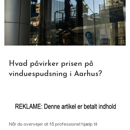
Hvad påvirker prisen på
vinduespudsning i Aarhus?
Når du overvejer at få professionel hjælp til