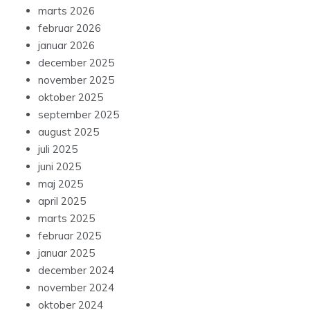
marts 2026
februar 2026
januar 2026
december 2025
november 2025
oktober 2025
september 2025
august 2025
juli 2025
juni 2025
maj 2025
april 2025
marts 2025
februar 2025
januar 2025
december 2024
november 2024
oktober 2024