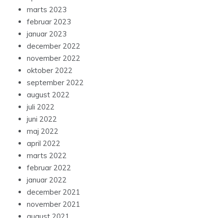
marts 2023
februar 2023
januar 2023
december 2022
november 2022
oktober 2022
september 2022
august 2022
juli 2022
juni 2022
maj 2022
april 2022
marts 2022
februar 2022
januar 2022
december 2021
november 2021
august 2021