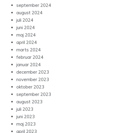
september 2024
august 2024
juli 2024
juni 2024
maj 2024
april 2024
marts 2024
februar 2024
januar 2024
december 2023
november 2023
oktober 2023
september 2023
august 2023
juli 2023
juni 2023
maj 2023
april 2023