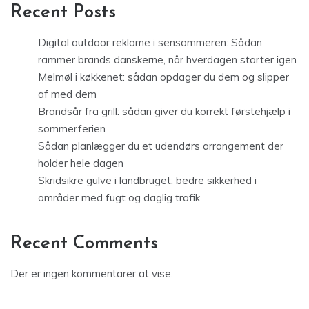
Recent Posts
Digital outdoor reklame i sensommeren: Sådan
rammer brands danskerne, når hverdagen starter igen
Melmøl i køkkenet: sådan opdager du dem og slipper
af med dem
Brandsår fra grill: sådan giver du korrekt førstehjælp i
sommerferien
Sådan planlægger du et udendørs arrangement der
holder hele dagen
Skridsikre gulve i landbruget: bedre sikkerhed i
områder med fugt og daglig trafik
Recent Comments
Der er ingen kommentarer at vise.