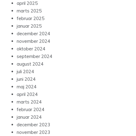
april 2025
marts 2025
februar 2025
januar 2025
december 2024
november 2024
oktober 2024
september 2024
august 2024
juli 2024
juni 2024
maj 2024
april 2024
marts 2024
februar 2024
januar 2024
december 2023
november 2023