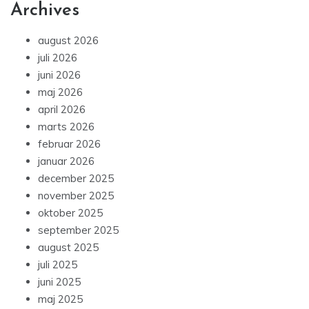
Archives
august 2026
juli 2026
juni 2026
maj 2026
april 2026
marts 2026
februar 2026
januar 2026
december 2025
november 2025
oktober 2025
september 2025
august 2025
juli 2025
juni 2025
maj 2025