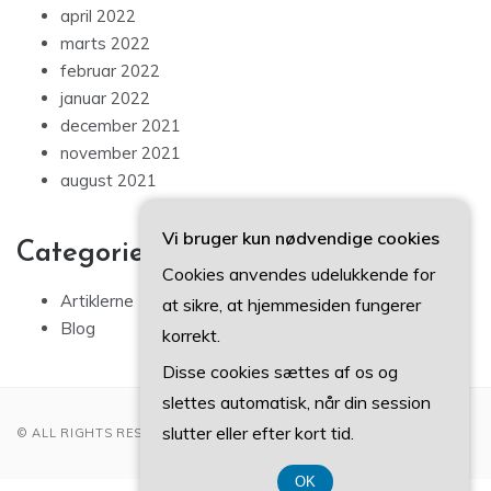
april 2022
marts 2022
februar 2022
januar 2022
december 2021
november 2021
august 2021
Vi bruger kun nødvendige cookies
Categories
Cookies anvendes udelukkende for
Artiklerne
at sikre, at hjemmesiden fungerer
Blog
korrekt.
Disse cookies sættes af os og
slettes automatisk, når din session
slutter eller efter kort tid.
© ALL RIGHTS RESERVED 2022
OK