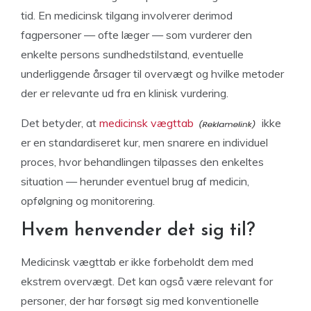
tid. En medicinsk tilgang involverer derimod
fagpersoner — ofte læger — som vurderer den
enkelte persons sundhedstilstand, eventuelle
underliggende årsager til overvægt og hvilke metoder
der er relevante ud fra en klinisk vurdering.
Det betyder, at
medicinsk vægttab
ikke
er en standardiseret kur, men snarere en individuel
proces, hvor behandlingen tilpasses den enkeltes
situation — herunder eventuel brug af medicin,
opfølgning og monitorering.
Hvem henvender det sig til?
Medicinsk vægttab er ikke forbeholdt dem med
ekstrem overvægt. Det kan også være relevant for
personer, der har forsøgt sig med konventionelle