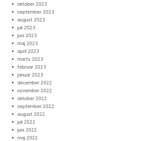
oktober 2023
september 2023
august 2023
juli 2023
juni 2023
maj 2023
april 2023
marts 2023
februar 2023
januar 2023
december 2022
november 2022
oktober 2022
september 2022
august 2022
juli 2022
juni 2022
maj 2022