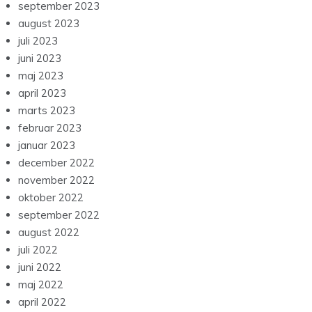
september 2023
august 2023
juli 2023
juni 2023
maj 2023
april 2023
marts 2023
februar 2023
januar 2023
december 2022
november 2022
oktober 2022
september 2022
august 2022
juli 2022
juni 2022
maj 2022
april 2022