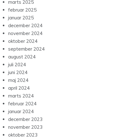
marts 2025
februar 2025
januar 2025
december 2024
november 2024
oktober 2024
september 2024
august 2024
juli 2024
juni 2024
maj 2024
april 2024
marts 2024
februar 2024
januar 2024
december 2023
november 2023
oktober 2023