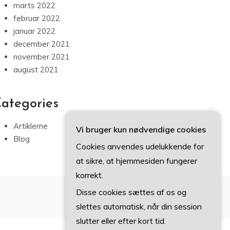
marts 2022
februar 2022
januar 2022
december 2021
november 2021
august 2021
ategories
Artiklerne
Vi bruger kun nødvendige cookies
Blog
Cookies anvendes udelukkende for
at sikre, at hjemmesiden fungerer
korrekt.
Disse cookies sættes af os og
slettes automatisk, når din session
slutter eller efter kort tid.