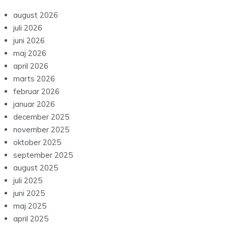
august 2026
juli 2026
juni 2026
maj 2026
april 2026
marts 2026
februar 2026
januar 2026
december 2025
november 2025
oktober 2025
september 2025
august 2025
juli 2025
juni 2025
maj 2025
april 2025