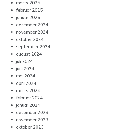
marts 2025
februar 2025
januar 2025
december 2024
november 2024
oktober 2024
september 2024
august 2024
juli 2024
juni 2024
maj 2024
april 2024
marts 2024
februar 2024
januar 2024
december 2023
november 2023
oktober 2023