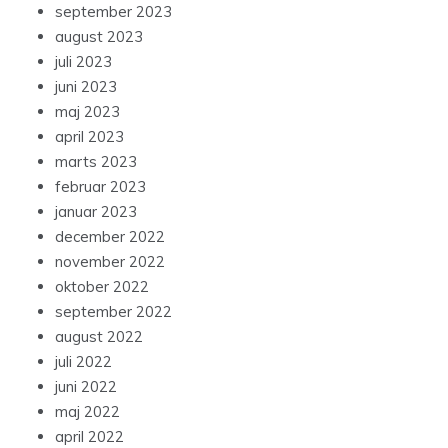
september 2023
august 2023
juli 2023
juni 2023
maj 2023
april 2023
marts 2023
februar 2023
januar 2023
december 2022
november 2022
oktober 2022
september 2022
august 2022
juli 2022
juni 2022
maj 2022
april 2022