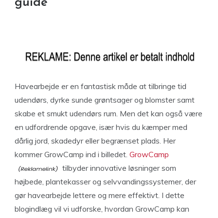
guide
Havearbejde er en fantastisk måde at tilbringe tid
udendørs, dyrke sunde grøntsager og blomster samt
skabe et smukt udendørs rum. Men det kan også være
en udfordrende opgave, især hvis du kæmper med
dårlig jord, skadedyr eller begrænset plads. Her
kommer GrowCamp ind i billedet.
GrowCamp
tilbyder innovative løsninger som
højbede, plantekasser og selvvandingssystemer, der
gør havearbejde lettere og mere effektivt. I dette
blogindlæg vil vi udforske, hvordan GrowCamp kan