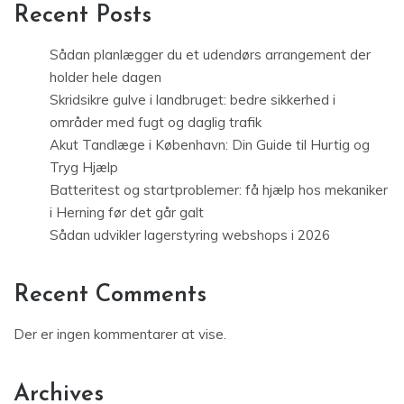
Recent Posts
Sådan planlægger du et udendørs arrangement der
holder hele dagen
Skridsikre gulve i landbruget: bedre sikkerhed i
områder med fugt og daglig trafik
Akut Tandlæge i København: Din Guide til Hurtig og
Tryg Hjælp
Batteritest og startproblemer: få hjælp hos mekaniker
i Herning før det går galt
Sådan udvikler lagerstyring webshops i 2026
Recent Comments
Der er ingen kommentarer at vise.
Archives