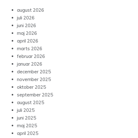
august 2026
juli 2026
juni 2026
maj 2026
april 2026
marts 2026
februar 2026
januar 2026
december 2025
november 2025
oktober 2025
september 2025
august 2025
juli 2025
juni 2025
maj 2025
april 2025