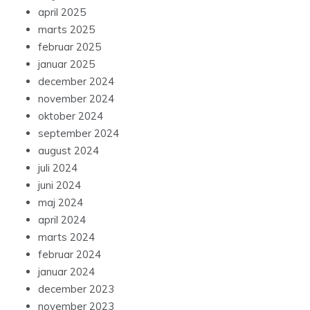
april 2025
marts 2025
februar 2025
januar 2025
december 2024
november 2024
oktober 2024
september 2024
august 2024
juli 2024
juni 2024
maj 2024
april 2024
marts 2024
februar 2024
januar 2024
december 2023
november 2023