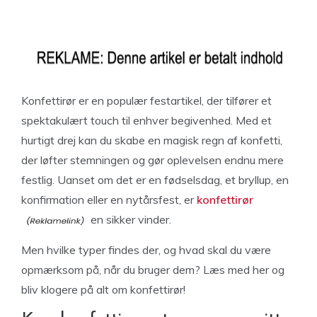
Konfettirør er en populær festartikel, der tilfører et
spektakulært touch til enhver begivenhed. Med et
hurtigt drej kan du skabe en magisk regn af konfetti,
der løfter stemningen og gør oplevelsen endnu mere
festlig. Uanset om det er en fødselsdag, et bryllup, en
konfirmation eller en nytårsfest, er
konfettirør
en sikker vinder.
Men hvilke typer findes der, og hvad skal du være
opmærksom på, når du bruger dem? Læs med her og
bliv klogere på alt om konfettirør!