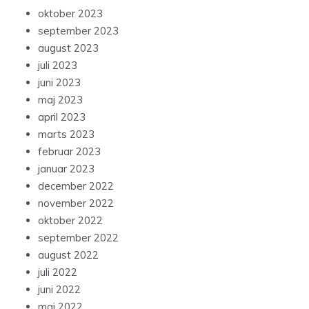
oktober 2023
september 2023
august 2023
juli 2023
juni 2023
maj 2023
april 2023
marts 2023
februar 2023
januar 2023
december 2022
november 2022
oktober 2022
september 2022
august 2022
juli 2022
juni 2022
maj 2022