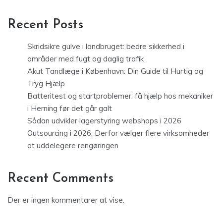
Recent Posts
Skridsikre gulve i landbruget: bedre sikkerhed i
områder med fugt og daglig trafik
Akut Tandlæge i København: Din Guide til Hurtig og
Tryg Hjælp
Batteritest og startproblemer: få hjælp hos mekaniker
i Herning før det går galt
Sådan udvikler lagerstyring webshops i 2026
Outsourcing i 2026: Derfor vælger flere virksomheder
at uddelegere rengøringen
Recent Comments
Der er ingen kommentarer at vise.