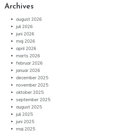
Archives
august 2026
juli 2026
juni 2026
maj 2026
april 2026
marts 2026
februar 2026
januar 2026
december 2025
november 2025
oktober 2025
september 2025
august 2025
juli 2025
juni 2025
maj 2025