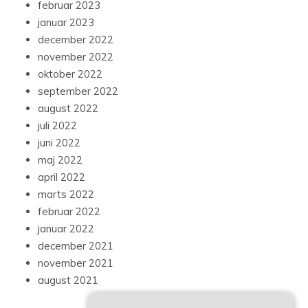
februar 2023
januar 2023
december 2022
november 2022
oktober 2022
september 2022
august 2022
juli 2022
juni 2022
maj 2022
april 2022
marts 2022
februar 2022
januar 2022
december 2021
november 2021
august 2021