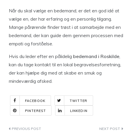
Når du skal vælge en bedemand, er det en god idé at
vælge en, der har erfaring og en personlig tilgang.
Mange pårørende finder trøst i at samarbejde med en
bedemand, der kan guide dem gennem processen med
empati og forståelse.
Hvis du leder efter en pålidelig
bedemand i Roskilde
,
kan du tage kontakt til en lokal begravelsesforretning,
der kan hjælpe dig med at skabe en smuk og
mindeværdig afsked.
FACEBOOK
TWITTER
PINTEREST
LINKEDIN
Indlægsnavigation