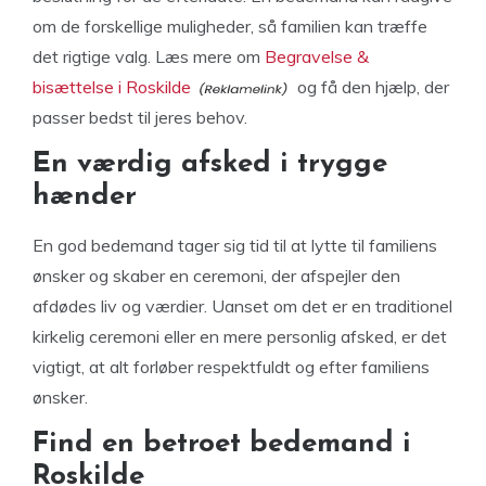
om de forskellige muligheder, så familien kan træffe
det rigtige valg. Læs mere om
Begravelse &
bisættelse i Roskilde
og få den hjælp, der
passer bedst til jeres behov.
En værdig afsked i trygge
hænder
En god bedemand tager sig tid til at lytte til familiens
ønsker og skaber en ceremoni, der afspejler den
afdødes liv og værdier. Uanset om det er en traditionel
kirkelig ceremoni eller en mere personlig afsked, er det
vigtigt, at alt forløber respektfuldt og efter familiens
ønsker.
Find en betroet bedemand i
Roskilde