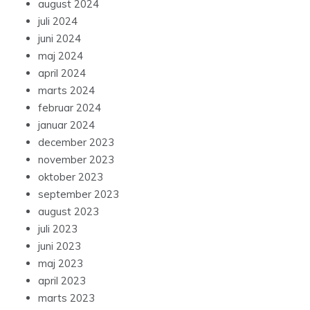
august 2024
juli 2024
juni 2024
maj 2024
april 2024
marts 2024
februar 2024
januar 2024
december 2023
november 2023
oktober 2023
september 2023
august 2023
juli 2023
juni 2023
maj 2023
april 2023
marts 2023