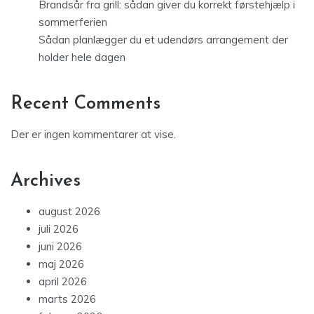
Brandsår fra grill: sådan giver du korrekt førstehjælp i
sommerferien
Sådan planlægger du et udendørs arrangement der
holder hele dagen
Recent Comments
Der er ingen kommentarer at vise.
Archives
august 2026
juli 2026
juni 2026
maj 2026
april 2026
marts 2026