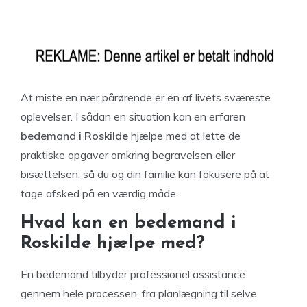
At miste en nær pårørende er en af livets sværeste
oplevelser. I sådan en situation kan en erfaren
bedemand i Roskilde
hjælpe med at lette de
praktiske opgaver omkring begravelsen eller
bisættelsen, så du og din familie kan fokusere på at
tage afsked på en værdig måde.
Hvad kan en bedemand i
Roskilde hjælpe med?
En bedemand tilbyder professionel assistance
gennem hele processen, fra planlægning til selve