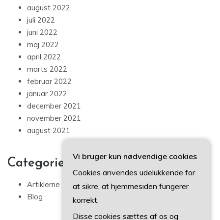
august 2022
juli 2022
juni 2022
maj 2022
april 2022
marts 2022
februar 2022
januar 2022
december 2021
november 2021
august 2021
Vi bruger kun nødvendige cookies
Categories
Cookies anvendes udelukkende for
Artiklerne
at sikre, at hjemmesiden fungerer
Blog
korrekt.
Disse cookies sættes af os og