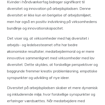
Kvinder i håndværkerfag bidrager signifikant til
diversitet og innovation på arbejdspladsen. Denne
diversitet er ikke kun en berigelse af arbejdsmiljøet,
men har også en positiv indvirkning på virksomhedens
bundlinje og innovationskapacitet.
Det viser sig, at virksomheder med høj diversitet i
arbejds- og ledelsesteamet ofte har bedre
økonomiske resultater, medarbejdermoral og er mere
innovative sammenlignet med virksomheder med lav
diversitet. Dette skyldes, at forskellige perspektiver og
baggrunde fremmer kreativ problemløsning, empatiske
synspunkter og udvikling af nye ideer
.
Diversitet på arbejdspladsen skaber et mere dynamisk
og inkluderende miljø, hvor forskellige synspunkter og
erfaringer værdsættes. Når medarbejdere med