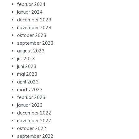
februar 2024
januar 2024
december 2023
november 2023
oktober 2023
september 2023
august 2023
juli 2023
juni 2023
maj 2023
april 2023
marts 2023
februar 2023
januar 2023
december 2022
november 2022
oktober 2022
september 2022