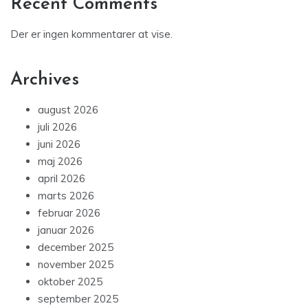
Recent Comments
Der er ingen kommentarer at vise.
Archives
august 2026
juli 2026
juni 2026
maj 2026
april 2026
marts 2026
februar 2026
januar 2026
december 2025
november 2025
oktober 2025
september 2025