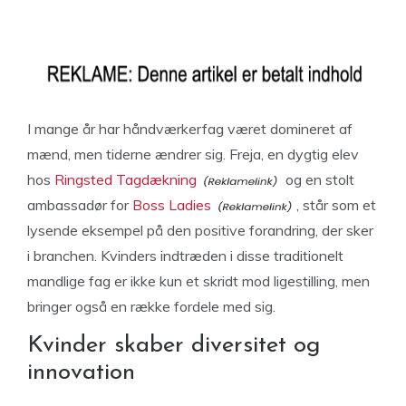
I mange år har håndværkerfag været domineret af
mænd, men tiderne ændrer sig. Freja, en dygtig elev
hos
Ringsted Tagdækning
og en stolt
ambassadør for
Boss Ladies
, står som et
lysende eksempel på den positive forandring, der sker
i branchen. Kvinders indtræden i disse traditionelt
mandlige fag er ikke kun et skridt mod ligestilling, men
bringer også en række fordele med sig.
Kvinder skaber diversitet og
innovation