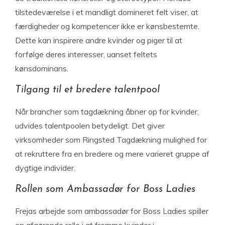
tilstedeværelse i et mandligt domineret felt viser, at
færdigheder og kompetencer ikke er kønsbestemte.
Dette kan inspirere andre kvinder og piger til at
forfølge deres interesser, uanset feltets
kønsdominans.
Tilgang til et bredere talentpool
Når brancher som tagdækning åbner op for kvinder,
udvides talentpoolen betydeligt. Det giver
virksomheder som Ringsted Tagdækning mulighed for
at rekruttere fra en bredere og mere varieret gruppe af
dygtige individer.
Rollen som Ambassadør for Boss Ladies
Frejas arbejde som ambassadør for Boss Ladies spiller