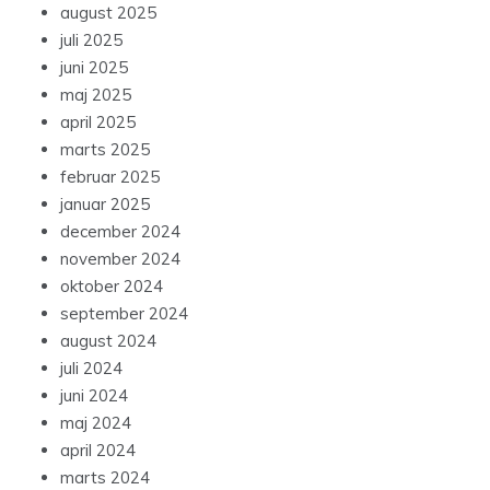
august 2025
juli 2025
juni 2025
maj 2025
april 2025
marts 2025
februar 2025
januar 2025
december 2024
november 2024
oktober 2024
september 2024
august 2024
juli 2024
juni 2024
maj 2024
april 2024
marts 2024