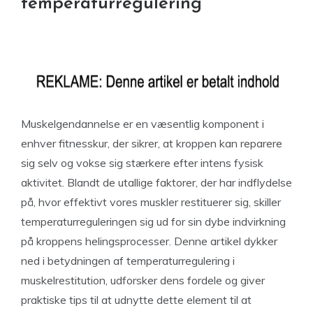
temperaturregulering
Muskelgendannelse er en væsentlig komponent i
enhver fitnesskur, der sikrer, at kroppen kan reparere
sig selv og vokse sig stærkere efter intens fysisk
aktivitet. Blandt de utallige faktorer, der har indflydelse
på, hvor effektivt vores muskler restituerer sig, skiller
temperaturreguleringen sig ud for sin dybe indvirkning
på kroppens helingsprocesser. Denne artikel dykker
ned i betydningen af ​​temperaturregulering i
muskelrestitution, udforsker dens fordele og giver
praktiske tips til at udnytte dette element til at