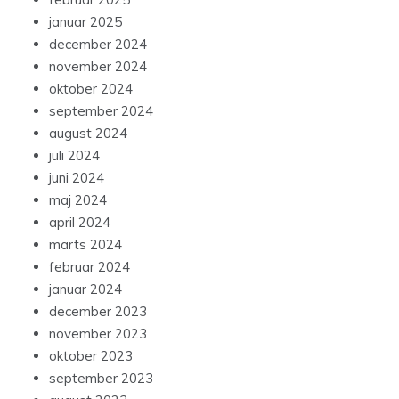
januar 2025
december 2024
november 2024
oktober 2024
september 2024
august 2024
juli 2024
juni 2024
maj 2024
april 2024
marts 2024
februar 2024
januar 2024
december 2023
november 2023
oktober 2023
september 2023