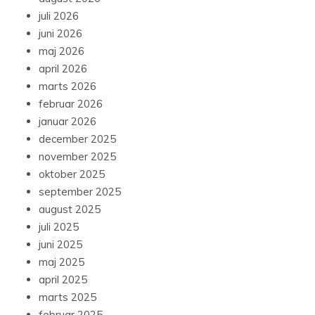
juli 2026
juni 2026
maj 2026
april 2026
marts 2026
februar 2026
januar 2026
december 2025
november 2025
oktober 2025
september 2025
august 2025
juli 2025
juni 2025
maj 2025
april 2025
marts 2025
februar 2025