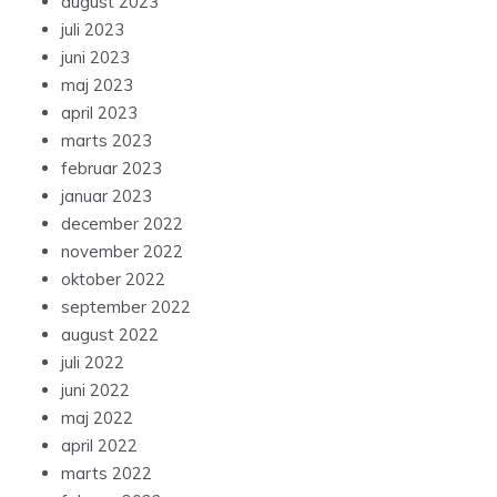
august 2023
juli 2023
juni 2023
maj 2023
april 2023
marts 2023
februar 2023
januar 2023
december 2022
november 2022
oktober 2022
september 2022
august 2022
juli 2022
juni 2022
maj 2022
april 2022
marts 2022