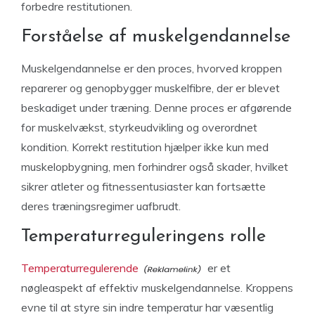
forbedre restitutionen.
Forståelse af muskelgendannelse
Muskelgendannelse er den proces, hvorved kroppen
reparerer og genopbygger muskelfibre, der er blevet
beskadiget under træning. Denne proces er afgørende
for muskelvækst, styrkeudvikling og overordnet
kondition. Korrekt restitution hjælper ikke kun med
muskelopbygning, men forhindrer også skader, hvilket
sikrer atleter og fitnessentusiaster kan fortsætte
deres træningsregimer uafbrudt.
Temperaturreguleringens rolle
Temperaturregulerende
er et
nøgleaspekt af effektiv muskelgendannelse. Kroppens
evne til at styre sin indre temperatur har væsentlig