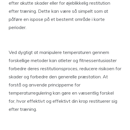
efter akutte skader eller for øjeblikkelig restitution
efter træning. Dette kan være så simpelt som at
påføre en ispose på et bestemt område i korte
perioder.
Ved dygtigt at manipulere temperaturen gennem
forskellige metoder kan atleter og fitnessentusiaster
forbedre deres restitutionsproces, reducere risikoen for
skader og forbedre den generelle præstation. At
forstå og anvende principperne for
temperaturregulering kan gøre en væsentlig forskel
for, hvor effektivt og effektivt din krop restituerer sig
efter træning.