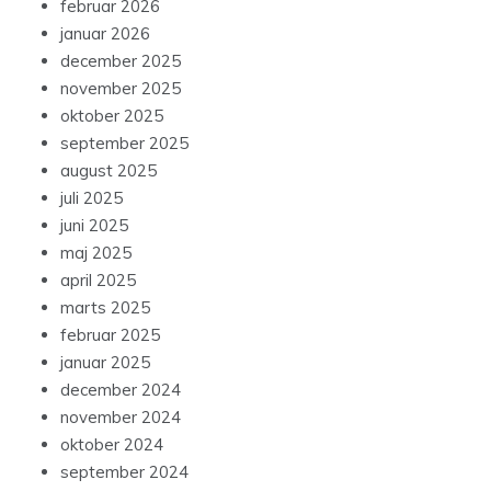
februar 2026
januar 2026
december 2025
november 2025
oktober 2025
september 2025
august 2025
juli 2025
juni 2025
maj 2025
april 2025
marts 2025
februar 2025
januar 2025
december 2024
november 2024
oktober 2024
september 2024