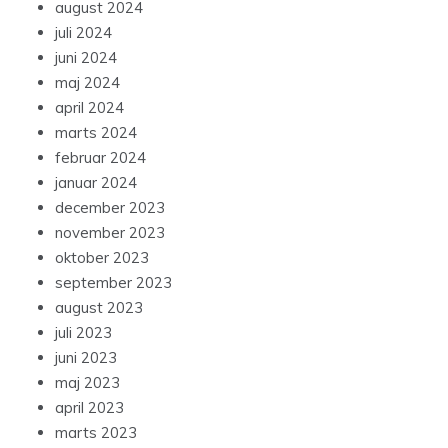
august 2024
juli 2024
juni 2024
maj 2024
april 2024
marts 2024
februar 2024
januar 2024
december 2023
november 2023
oktober 2023
september 2023
august 2023
juli 2023
juni 2023
maj 2023
april 2023
marts 2023