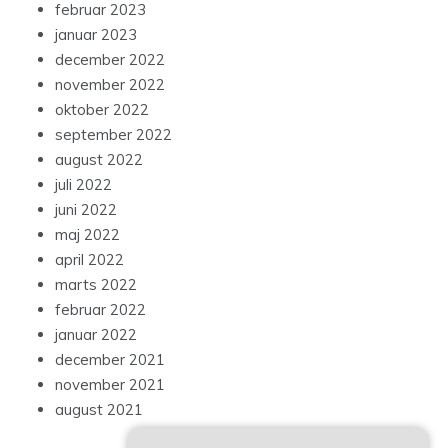
februar 2023
januar 2023
december 2022
november 2022
oktober 2022
september 2022
august 2022
juli 2022
juni 2022
maj 2022
april 2022
marts 2022
februar 2022
januar 2022
december 2021
november 2021
august 2021