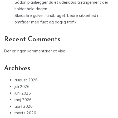
Sådan planlægger du et udendørs arrangement der
holder hele dagen
Skridsikre gulve i landbruget: bedre sikkerhed i
områder med fugt og daglig trafik
Recent Comments
Der er ingen kommentarer at vise.
Archives
august 2026
juli 2026
juni 2026
maj 2026
april 2026
marts 2026