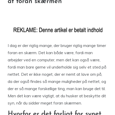
af foran skærmen
I dag er der rigtig mange, der bruger rigtig mange timer
foran en skærm. Det kan både være, fordi man
arbejder ved en computer, men det kan også være,
fordi man bare gerne vil underholde sig selv et sted på
nettet. Det er ikke noget, der er nemt at lave om på,
da der også findes så mange muligheder på nettet, og
der er så mange forskellige ting, man kan bruge det til.
Men det kan være vigtigt, at du husker at beskytte dit
syn, når du sidder meget foran skærmen.
Hvorfor er det farligt for synet