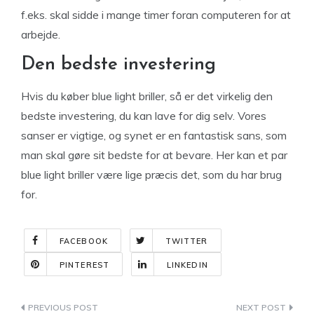
f.eks. skal sidde i mange timer foran computeren for at
arbejde.
Den bedste investering
Hvis du køber blue light briller, så er det virkelig den
bedste investering, du kan lave for dig selv. Vores
sanser er vigtige, og synet er en fantastisk sans, som
man skal gøre sit bedste for at bevare. Her kan et par
blue light briller være lige præcis det, som du har brug
for.
FACEBOOK
TWITTER
PINTEREST
LINKEDIN
Indlægsnavigation