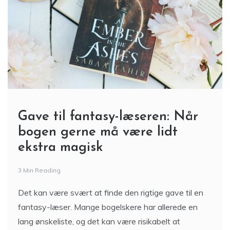
Gave til fantasy-læseren: Når
bogen gerne må være lidt
ekstra magisk
3 Min Reading
Det kan være svært at finde den rigtige gave til en
fantasy-læser. Mange bogelskere har allerede en
lang ønskeliste, og det kan være risikabelt at