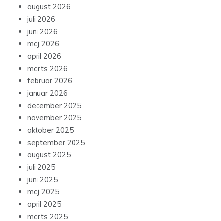
august 2026
juli 2026
juni 2026
maj 2026
april 2026
marts 2026
februar 2026
januar 2026
december 2025
november 2025
oktober 2025
september 2025
august 2025
juli 2025
juni 2025
maj 2025
april 2025
marts 2025