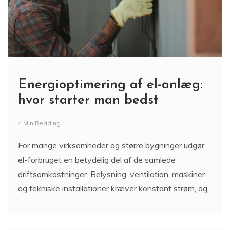
Energioptimering af el-anlæg:
hvor starter man bedst
4 Min Reading
For mange virksomheder og større bygninger udgør
el-forbruget en betydelig del af de samlede
driftsomkostninger. Belysning, ventilation, maskiner
og tekniske installationer kræver konstant strøm, og