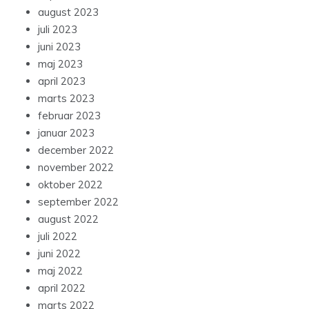
august 2023
juli 2023
juni 2023
maj 2023
april 2023
marts 2023
februar 2023
januar 2023
december 2022
november 2022
oktober 2022
september 2022
august 2022
juli 2022
juni 2022
maj 2022
april 2022
marts 2022