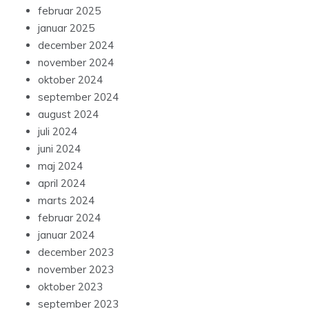
februar 2025
januar 2025
december 2024
november 2024
oktober 2024
september 2024
august 2024
juli 2024
juni 2024
maj 2024
april 2024
marts 2024
februar 2024
januar 2024
december 2023
november 2023
oktober 2023
september 2023