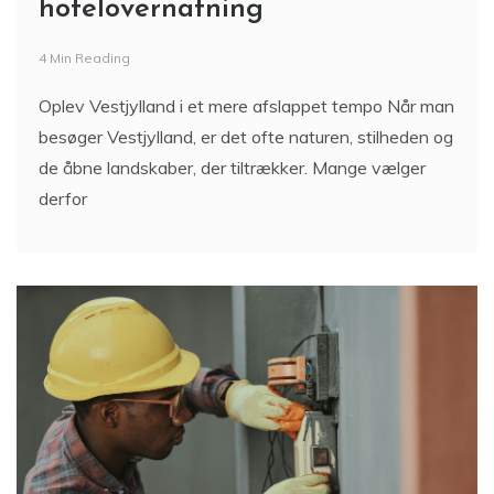
hotelovernatning
4 Min Reading
Oplev Vestjylland i et mere afslappet tempo Når man
besøger Vestjylland, er det ofte naturen, stilheden og
de åbne landskaber, der tiltrækker. Mange vælger
derfor