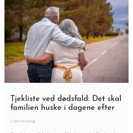
Tjekliste ved dødsfald: Det skal
familien huske i dagene efter
3 Min Reading