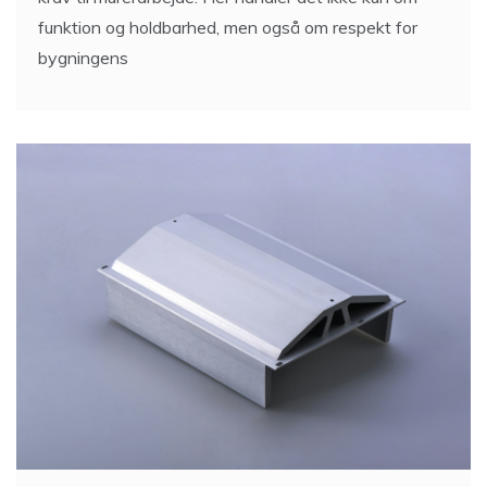
funktion og holdbarhed, men også om respekt for
bygningens