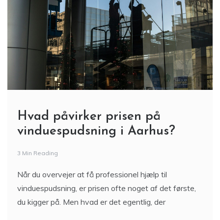
Hvad påvirker prisen på
vinduespudsning i Aarhus?
3 Min Reading
Når du overvejer at få professionel hjælp til
vinduespudsning, er prisen ofte noget af det første,
du kigger på. Men hvad er det egentlig, der