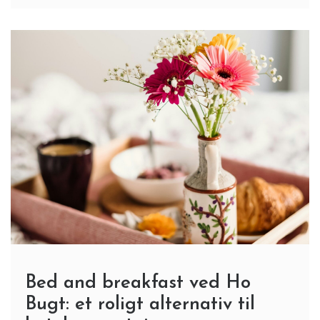
Bed and breakfast ved Ho
Bugt: et roligt alternativ til