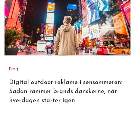
Blog
Digital outdoor reklame i sensommeren:
Sådan rammer brands danskerne, når
hverdagen starter igen