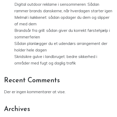
Digital outdoor reklame i sensommeren: Sådan
rammer brands danskerne, når hverdagen starter igen
Melmøl i køkkenet: sådan opdager du dem og slipper
af med dem
Brandsår fra grill: sådan giver du korrekt førstehjælp i
sommerferien
Sådan planlægger du et udendørs arrangement der
holder hele dagen
Skridsikre gulve i landbruget: bedre sikkerhed i
områder med fugt og daglig trafik
Recent Comments
Der er ingen kommentarer at vise.
Archives