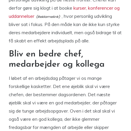
derfor gøre sig klogt i at booke
kurser, konferencer og
uddannelser
, hvor personlig udvikling
bliver sat i fokus. På den måde kan de ikke kun styrke
deres medarbejdere individuelt, men også bidrage til at
få skabt en effekt arbejdsplads på alle.
Bliv en bedre chef,
medarbejder og kollega
I løbet af en arbejdsdag påtager vi os mange
forskellige kasketter. Det ene øjeblik skal vi være
chefen, der bestemmer dagsordenen. Det næste
øjeblik skal vi være en god medarbejder, der påtager
sig de tunge arbejdsopgaver. Oven i det skal skal vi
også være en god kollega, der ikke glemmer
fredagsbar for mængden af arbejde eller skipper