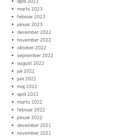
april 2023
marts 2023
februar 2023
januar 2023
december 2022
november 2022
oktober 2022
september 2022
august 2022
juli 2022
juni 2022
maj 2022
april 2022
marts 2022
februar 2022
januar 2022
december 2021
november 2021