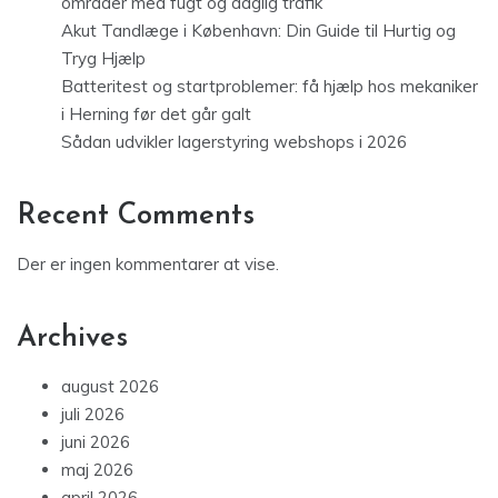
områder med fugt og daglig trafik
Akut Tandlæge i København: Din Guide til Hurtig og
Tryg Hjælp
Batteritest og startproblemer: få hjælp hos mekaniker
i Herning før det går galt
Sådan udvikler lagerstyring webshops i 2026
Recent Comments
Der er ingen kommentarer at vise.
Archives
august 2026
juli 2026
juni 2026
maj 2026
april 2026