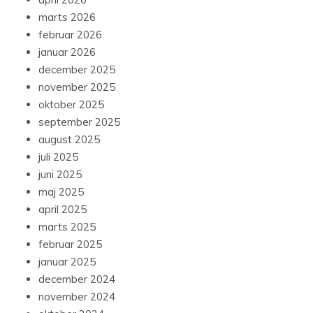
marts 2026
februar 2026
januar 2026
december 2025
november 2025
oktober 2025
september 2025
august 2025
juli 2025
juni 2025
maj 2025
april 2025
marts 2025
februar 2025
januar 2025
december 2024
november 2024