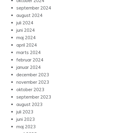
oktober 2024
september 2024
august 2024
juli 2024
juni 2024
maj 2024
april 2024
marts 2024
februar 2024
januar 2024
december 2023
november 2023
oktober 2023
september 2023
august 2023
juli 2023
juni 2023
maj 2023