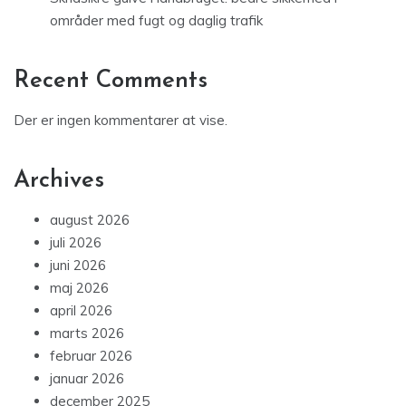
områder med fugt og daglig trafik
Recent Comments
Der er ingen kommentarer at vise.
Archives
august 2026
juli 2026
juni 2026
maj 2026
april 2026
marts 2026
februar 2026
januar 2026
december 2025