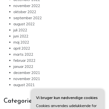
november 2022
oktober 2022
september 2022
august 2022
juli 2022
juni 2022
maj 2022
april 2022
marts 2022
februar 2022
januar 2022
december 2021
november 2021
august 2021
Vi bruger kun nødvendige cookies
Categories
Cookies anvendes udelukkende for