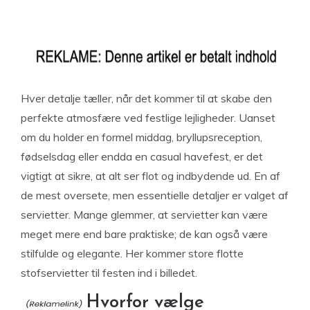
Hver detalje tæller, når det kommer til at skabe den
perfekte atmosfære ved festlige lejligheder. Uanset
om du holder en formel middag, bryllupsreception,
fødselsdag eller endda en casual havefest, er det
vigtigt at sikre, at alt ser flot og indbydende ud. En af
de mest oversete, men essentielle detaljer er valget af
servietter. Mange glemmer, at servietter kan være
meget mere end bare praktiske; de kan også være
stilfulde og elegante. Her kommer store flotte
stofservietter til festen ind i billedet.
Hvorfor vælge