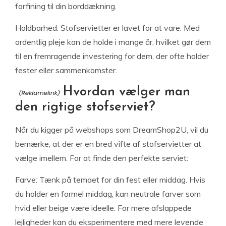
forfining til din borddækning.
Holdbarhed: Stofservietter er lavet for at vare. Med
ordentlig pleje kan de holde i mange år, hvilket gør dem
til en fremragende investering for dem, der ofte holder
fester eller sammenkomster.
Hvordan vælger man
den rigtige stofserviet?
Når du kigger på webshops som DreamShop2U, vil du
bemærke, at der er en bred vifte af stofservietter at
vælge imellem. For at finde den perfekte serviet:
Farve: Tænk på temaet for din fest eller middag. Hvis
du holder en formel middag, kan neutrale farver som
hvid eller beige være ideelle. For mere afslappede
lejligheder kan du eksperimentere med mere levende