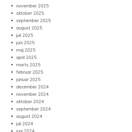
november 2025
oktober 2025
september 2025
august 2025
juli 2025
juni 2025
maj 2025
april 2025
marts 2025
februar 2025
januar 2025
december 2024
november 2024
oktober 2024
september 2024
august 2024
juli 2024
juni 2024