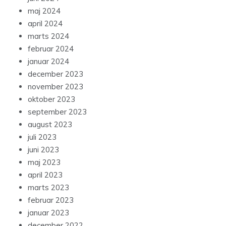
maj 2024
april 2024
marts 2024
februar 2024
januar 2024
december 2023
november 2023
oktober 2023
september 2023
august 2023
juli 2023
juni 2023
maj 2023
april 2023
marts 2023
februar 2023
januar 2023
december 2022