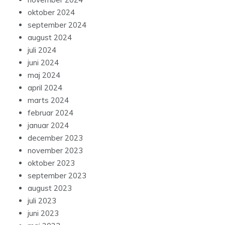
oktober 2024
september 2024
august 2024
juli 2024
juni 2024
maj 2024
april 2024
marts 2024
februar 2024
januar 2024
december 2023
november 2023
oktober 2023
september 2023
august 2023
juli 2023
juni 2023