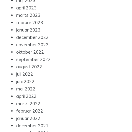
maj 2023
april 2023
marts 2023
februar 2023
januar 2023
december 2022
november 2022
oktober 2022
september 2022
august 2022
juli 2022
juni 2022
maj 2022
april 2022
marts 2022
februar 2022
januar 2022
december 2021