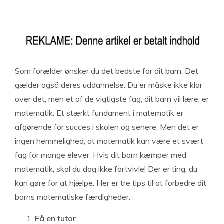
Som forælder ønsker du det bedste for dit barn. Det
gælder også deres uddannelse. Du er måske ikke klar
over det, men et af de vigtigste fag, dit barn vil lære, er
matematik. Et stærkt fundament i matematik er
afgørende for succes i skolen og senere. Men det er
ingen hemmelighed, at matematik kan være et svært
fag for mange elever. Hvis dit barn kæmper med
matematik, skal du dog ikke fortvivle! Der er ting, du
kan gøre for at hjælpe. Her er tre tips til at forbedre dit
barns matematiske færdigheder.
Få en tutor