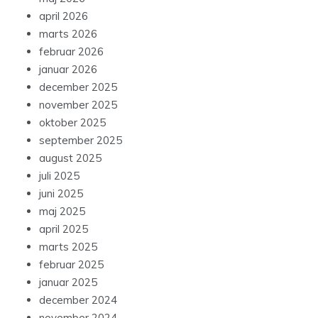
april 2026
marts 2026
februar 2026
januar 2026
december 2025
november 2025
oktober 2025
september 2025
august 2025
juli 2025
juni 2025
maj 2025
april 2025
marts 2025
februar 2025
januar 2025
december 2024
november 2024