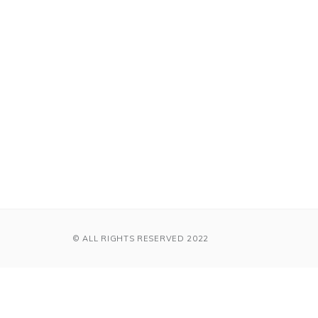
© ALL RIGHTS RESERVED 2022