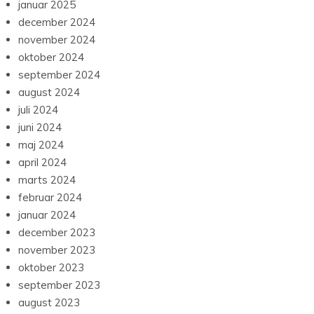
januar 2025
december 2024
november 2024
oktober 2024
september 2024
august 2024
juli 2024
juni 2024
maj 2024
april 2024
marts 2024
februar 2024
januar 2024
december 2023
november 2023
oktober 2023
september 2023
august 2023