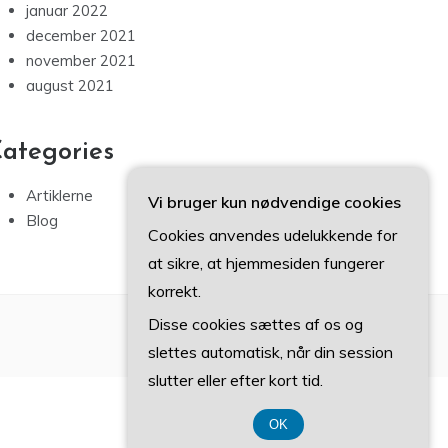
januar 2022
december 2021
november 2021
august 2021
ategories
Artiklerne
Vi bruger kun nødvendige cookies
Blog
Cookies anvendes udelukkende for
at sikre, at hjemmesiden fungerer
korrekt.
Disse cookies sættes af os og
slettes automatisk, når din session
slutter eller efter kort tid.
OK