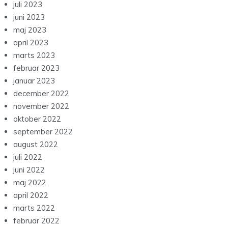
juli 2023
juni 2023
maj 2023
april 2023
marts 2023
februar 2023
januar 2023
december 2022
november 2022
oktober 2022
september 2022
august 2022
juli 2022
juni 2022
maj 2022
april 2022
marts 2022
februar 2022