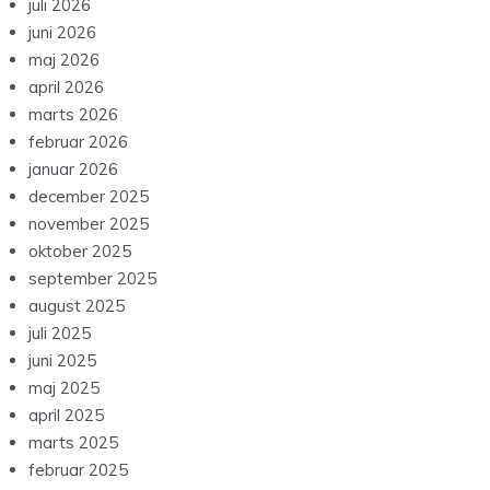
juli 2026
juni 2026
maj 2026
april 2026
marts 2026
februar 2026
januar 2026
december 2025
november 2025
oktober 2025
september 2025
august 2025
juli 2025
juni 2025
maj 2025
april 2025
marts 2025
februar 2025