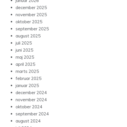
januar 2026
december 2025
november 2025
oktober 2025
september 2025
august 2025
juli 2025
juni 2025
maj 2025
april 2025
marts 2025
februar 2025
januar 2025
december 2024
november 2024
oktober 2024
september 2024
august 2024