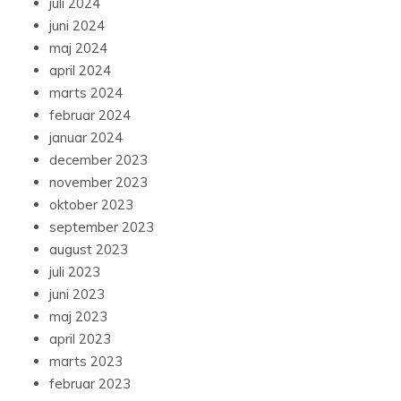
juli 2024
juni 2024
maj 2024
april 2024
marts 2024
februar 2024
januar 2024
december 2023
november 2023
oktober 2023
september 2023
august 2023
juli 2023
juni 2023
maj 2023
april 2023
marts 2023
februar 2023