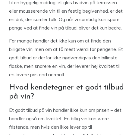
til en hyggelig middag, et glas hvidvin på terrassen
eller mousserende vin til en festlig begivenhed, er det
en drik, der samler folk. Og når vi samtidig kan spare
penge ved at finde vin på tilbud, bliver det kun bedre.
For mange handler det ikke kun om at finde den
billigste vin, men om at få mest værdi for pengene. Et
godt tilbud er derfor ikke nødvendigvis den billigste
flaske, men snarere en vin, der leverer høj kvalitet til
en lavere pris end normalt.
Hvad kendetegner et godt tilbud
på vin?
Et godt tilbud på vin handler ikke kun om prisen – det
handler også om kvalitet. En billig vin kan være
fristende, men hvis den ikke lever op til