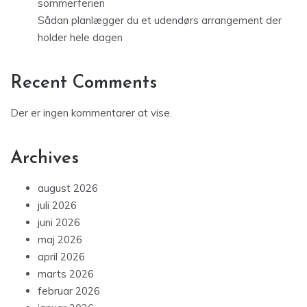
sommerferien
Sådan planlægger du et udendørs arrangement der
holder hele dagen
Recent Comments
Der er ingen kommentarer at vise.
Archives
august 2026
juli 2026
juni 2026
maj 2026
april 2026
marts 2026
februar 2026