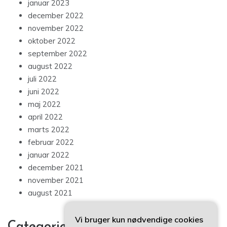
januar 2023
december 2022
november 2022
oktober 2022
september 2022
august 2022
juli 2022
juni 2022
maj 2022
april 2022
marts 2022
februar 2022
januar 2022
december 2021
november 2021
august 2021
Vi bruger kun nødvendige cookies
Categories