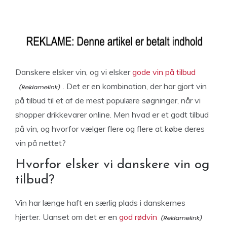
Danskere elsker vin, og vi elsker
gode vin på tilbud
. Det er en kombination, der har gjort vin
på tilbud til et af de mest populære søgninger, når vi
shopper drikkevarer online. Men hvad er et godt tilbud
på vin, og hvorfor vælger flere og flere at købe deres
vin på nettet?
Hvorfor elsker vi danskere vin og
tilbud?
Vin har længe haft en særlig plads i danskernes
hjerter. Uanset om det er en
god rødvin