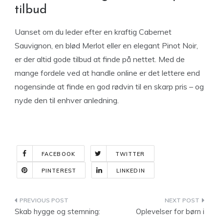
tilbud
Uanset om du leder efter en kraftig Cabernet
Sauvignon, en blød Merlot eller en elegant Pinot Noir,
er der altid gode tilbud at finde på nettet. Med de
mange fordele ved at handle online er det lettere end
nogensinde at finde en god rødvin til en skarp pris – og
nyde den til enhver anledning.
FACEBOOK
TWITTER
PINTEREST
LINKEDIN
Indlægsnavigation
Skab hygge og stemning:
Oplevelser for børn i