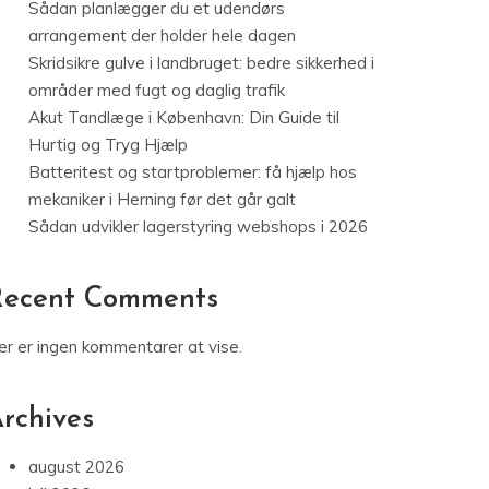
Sådan planlægger du et udendørs
arrangement der holder hele dagen
Skridsikre gulve i landbruget: bedre sikkerhed i
områder med fugt og daglig trafik
Akut Tandlæge i København: Din Guide til
Hurtig og Tryg Hjælp
Batteritest og startproblemer: få hjælp hos
mekaniker i Herning før det går galt
Sådan udvikler lagerstyring webshops i 2026
Recent Comments
er er ingen kommentarer at vise.
rchives
august 2026