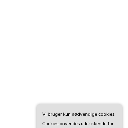
Vi bruger kun nødvendige cookies
Cookies anvendes udelukkende for