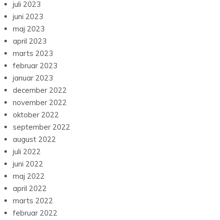
juli 2023
juni 2023
maj 2023
april 2023
marts 2023
februar 2023
januar 2023
december 2022
november 2022
oktober 2022
september 2022
august 2022
juli 2022
juni 2022
maj 2022
april 2022
marts 2022
februar 2022