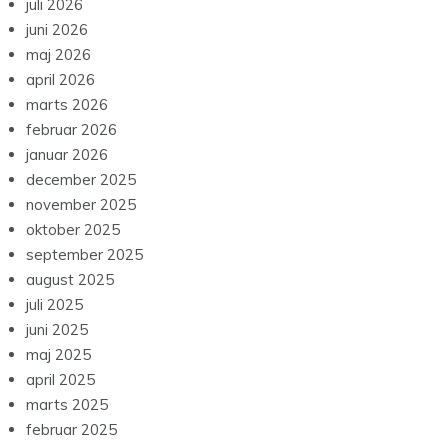
juli 2026
juni 2026
maj 2026
april 2026
marts 2026
februar 2026
januar 2026
december 2025
november 2025
oktober 2025
september 2025
august 2025
juli 2025
juni 2025
maj 2025
april 2025
marts 2025
februar 2025