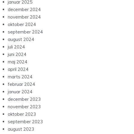
januar 2025
december 2024
november 2024
oktober 2024
september 2024
august 2024
juli 2024
juni 2024
maj 2024
april 2024
marts 2024
februar 2024
januar 2024
december 2023
november 2023
oktober 2023
september 2023
august 2023