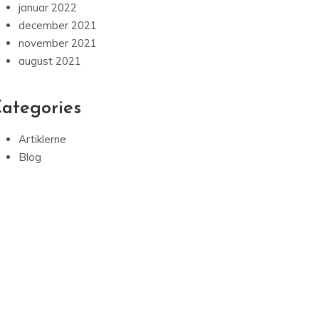
januar 2022
december 2021
november 2021
august 2021
ategories
Artiklerne
Blog