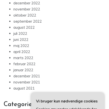
december 2022
november 2022
oktober 2022
september 2022
august 2022
juli 2022
juni 2022
maj 2022
april 2022
marts 2022
februar 2022
januar 2022
december 2021
november 2021
august 2021
Vi bruger kun nødvendige cookies
Categories