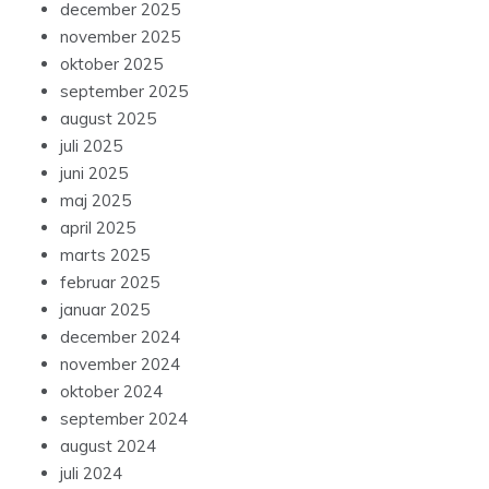
december 2025
november 2025
oktober 2025
september 2025
august 2025
juli 2025
juni 2025
maj 2025
april 2025
marts 2025
februar 2025
januar 2025
december 2024
november 2024
oktober 2024
september 2024
august 2024
juli 2024