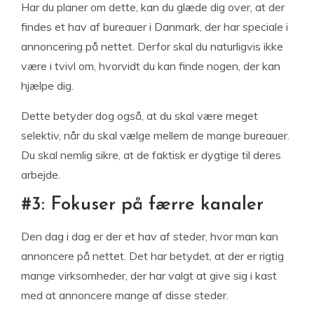
Har du planer om dette, kan du glæde dig over, at der
findes et hav af bureauer i Danmark, der har speciale i
annoncering på nettet. Derfor skal du naturligvis ikke
være i tvivl om, hvorvidt du kan finde nogen, der kan
hjælpe dig.
Dette betyder dog også, at du skal være meget
selektiv, når du skal vælge mellem de mange bureauer.
Du skal nemlig sikre, at de faktisk er dygtige til deres
arbejde.
#3: Fokuser på færre kanaler
Den dag i dag er der et hav af steder, hvor man kan
annoncere på nettet. Det har betydet, at der er rigtig
mange virksomheder, der har valgt at give sig i kast
med at annoncere mange af disse steder.