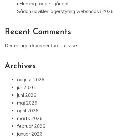
i Herning før det går galt
Sådan udvikler lagerstyring webshops i 2026
Recent Comments
Der er ingen kommentarer at vise.
Archives
august 2026
juli 2026
juni 2026
maj 2026
april 2026
marts 2026
februar 2026
januar 2026