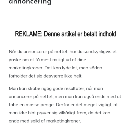
annoncering
Når du annoncerer på nettet, har du sandsynligvis et
ønske om at få mest muligt ud af dine
marketingkroner. Det kan lyde let, men sådan
forholder det sig desværre ikke helt.
Man kan skabe rigtig gode resultater, når man
annoncerer på nettet, men man kan også ende med at
tabe en masse penge. Derfor er det meget vigtigt, at
man ikke blot prøver sig vilkårligt frem, da det kan
ende med spild af marketingkroner.