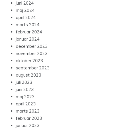
juni 2024
maj 2024
april 2024
marts 2024
februar 2024
januar 2024
december 2023
november 2023
oktober 2023
september 2023
august 2023
juli 2023
juni 2023
maj 2023
april 2023
marts 2023
februar 2023
januar 2023