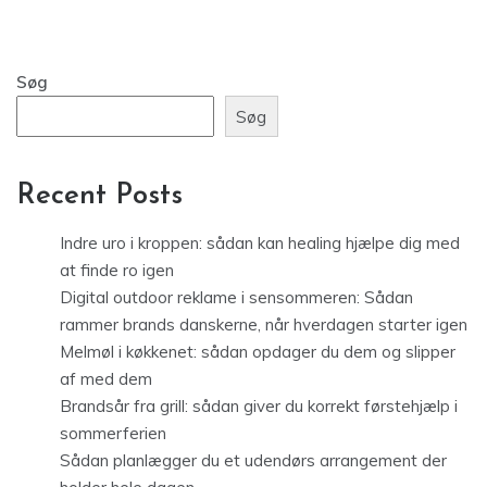
Søg
Søg
Recent Posts
Indre uro i kroppen: sådan kan healing hjælpe dig med
at finde ro igen
Digital outdoor reklame i sensommeren: Sådan
rammer brands danskerne, når hverdagen starter igen
Melmøl i køkkenet: sådan opdager du dem og slipper
af med dem
Brandsår fra grill: sådan giver du korrekt førstehjælp i
sommerferien
Sådan planlægger du et udendørs arrangement der