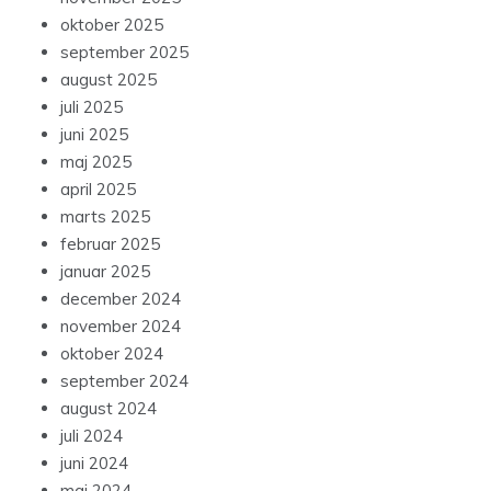
oktober 2025
september 2025
august 2025
juli 2025
juni 2025
maj 2025
april 2025
marts 2025
februar 2025
januar 2025
december 2024
november 2024
oktober 2024
september 2024
august 2024
juli 2024
juni 2024
maj 2024