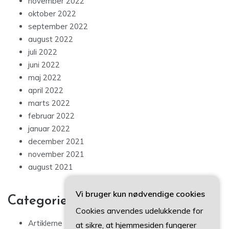
november 2022
oktober 2022
september 2022
august 2022
juli 2022
juni 2022
maj 2022
april 2022
marts 2022
februar 2022
januar 2022
december 2021
november 2021
august 2021
Vi bruger kun nødvendige cookies
Categories
Cookies anvendes udelukkende for
Artiklerne
at sikre, at hjemmesiden fungerer