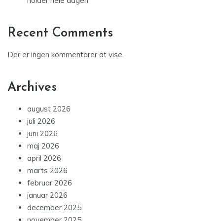
holder hele dagen
Recent Comments
Der er ingen kommentarer at vise.
Archives
august 2026
juli 2026
juni 2026
maj 2026
april 2026
marts 2026
februar 2026
januar 2026
december 2025
november 2025