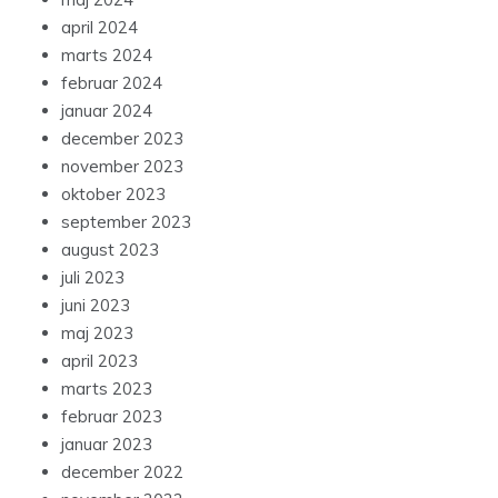
april 2024
marts 2024
februar 2024
januar 2024
december 2023
november 2023
oktober 2023
september 2023
august 2023
juli 2023
juni 2023
maj 2023
april 2023
marts 2023
februar 2023
januar 2023
december 2022