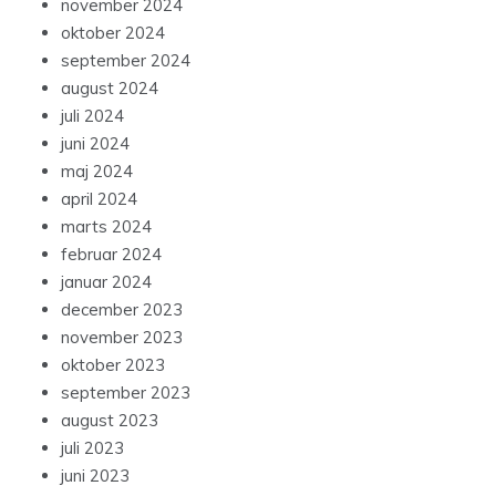
november 2024
oktober 2024
september 2024
august 2024
juli 2024
juni 2024
maj 2024
april 2024
marts 2024
februar 2024
januar 2024
december 2023
november 2023
oktober 2023
september 2023
august 2023
juli 2023
juni 2023