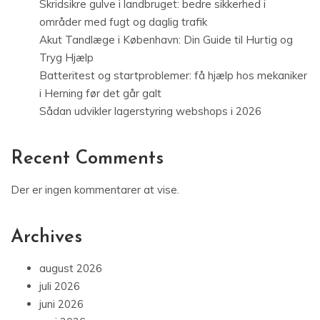
Skridsikre gulve i landbruget: bedre sikkerhed i
områder med fugt og daglig trafik
Akut Tandlæge i København: Din Guide til Hurtig og
Tryg Hjælp
Batteritest og startproblemer: få hjælp hos mekaniker
i Herning før det går galt
Sådan udvikler lagerstyring webshops i 2026
Recent Comments
Der er ingen kommentarer at vise.
Archives
august 2026
juli 2026
juni 2026