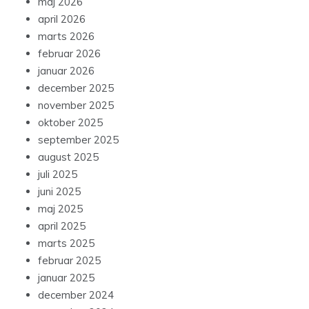
maj 2026
april 2026
marts 2026
februar 2026
januar 2026
december 2025
november 2025
oktober 2025
september 2025
august 2025
juli 2025
juni 2025
maj 2025
april 2025
marts 2025
februar 2025
januar 2025
december 2024