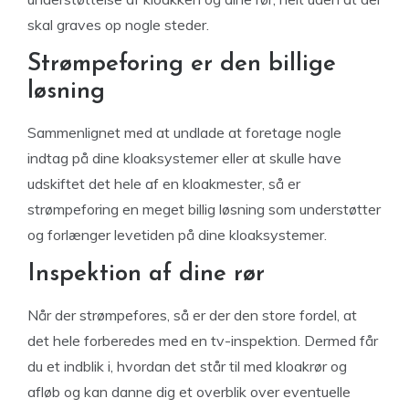
skal graves op nogle steder.
Strømpeforing er den billige
løsning
Sammenlignet med at undlade at foretage nogle
indtag på dine kloaksystemer eller at skulle have
udskiftet det hele af en kloakmester, så er
strømpeforing en meget billig løsning som understøtter
og forlænger levetiden på dine kloaksystemer.
Inspektion af dine rør
Når der strømpefores, så er der den store fordel, at
det hele forberedes med en tv-inspektion. Dermed får
du et indblik i, hvordan det står til med kloakrør og
afløb og kan danne dig et overblik over eventuelle