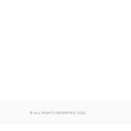
© ALL RIGHTS RESERVED 2022