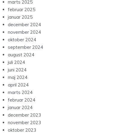
marts 2025
februar 2025
januar 2025
december 2024
november 2024
oktober 2024
september 2024
august 2024
juli 2024
juni 2024
maj 2024
april 2024
marts 2024
februar 2024
januar 2024
december 2023
november 2023
oktober 2023