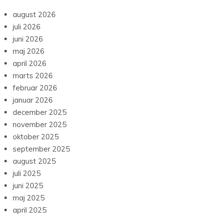
august 2026
juli 2026
juni 2026
maj 2026
april 2026
marts 2026
februar 2026
januar 2026
december 2025
november 2025
oktober 2025
september 2025
august 2025
juli 2025
juni 2025
maj 2025
april 2025