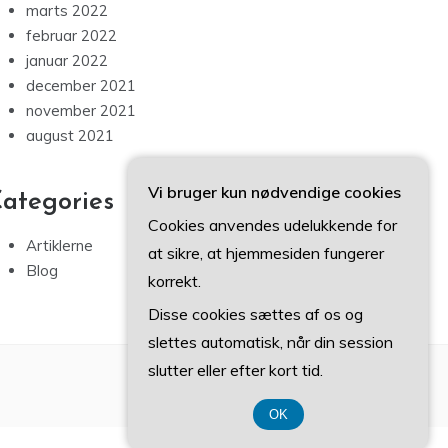
marts 2022
februar 2022
januar 2022
december 2021
november 2021
august 2021
Vi bruger kun nødvendige cookies
ategories
Cookies anvendes udelukkende for
Artiklerne
at sikre, at hjemmesiden fungerer
Blog
korrekt.
Disse cookies sættes af os og
slettes automatisk, når din session
slutter eller efter kort tid.
OK