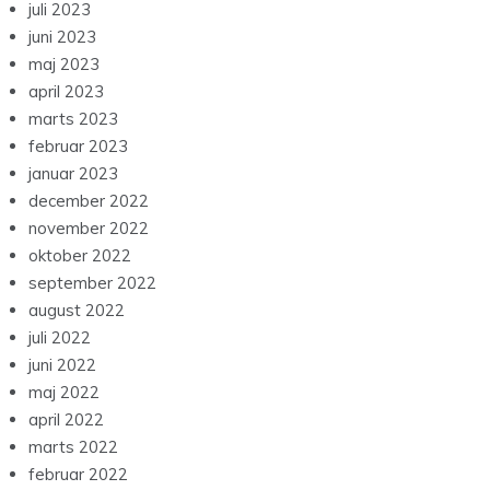
juli 2023
juni 2023
maj 2023
april 2023
marts 2023
februar 2023
januar 2023
december 2022
november 2022
oktober 2022
september 2022
august 2022
juli 2022
juni 2022
maj 2022
april 2022
marts 2022
februar 2022