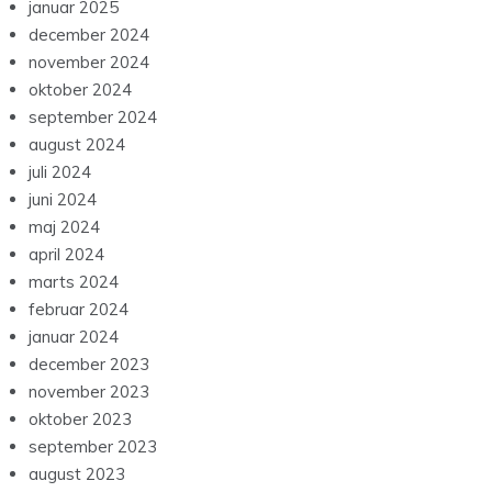
januar 2025
december 2024
november 2024
oktober 2024
september 2024
august 2024
juli 2024
juni 2024
maj 2024
april 2024
marts 2024
februar 2024
januar 2024
december 2023
november 2023
oktober 2023
september 2023
august 2023