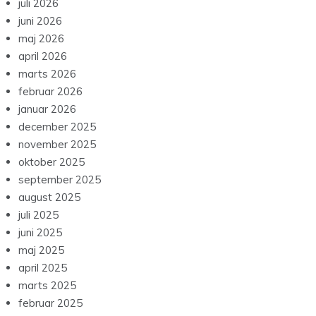
juli 2026
juni 2026
maj 2026
april 2026
marts 2026
februar 2026
januar 2026
december 2025
november 2025
oktober 2025
september 2025
august 2025
juli 2025
juni 2025
maj 2025
april 2025
marts 2025
februar 2025