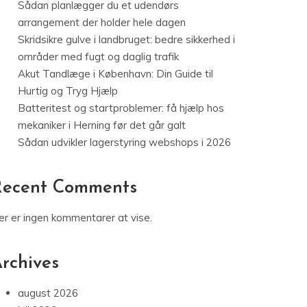
Sådan planlægger du et udendørs
arrangement der holder hele dagen
Skridsikre gulve i landbruget: bedre sikkerhed i
områder med fugt og daglig trafik
Akut Tandlæge i København: Din Guide til
Hurtig og Tryg Hjælp
Batteritest og startproblemer: få hjælp hos
mekaniker i Herning før det går galt
Sådan udvikler lagerstyring webshops i 2026
Recent Comments
er er ingen kommentarer at vise.
rchives
august 2026