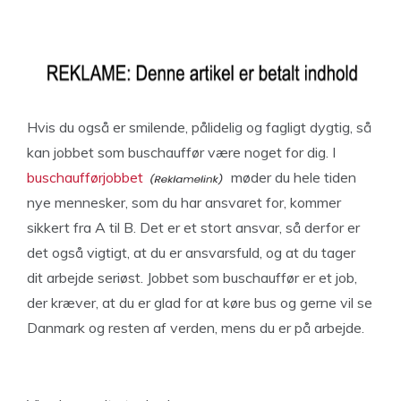
Hvis du også er smilende, pålidelig og fagligt dygtig, så
kan jobbet som buschauffør være noget for dig. I
buschaufførjobbet
møder du hele tiden
nye mennesker, som du har ansvaret for, kommer
sikkert fra A til B. Det er et stort ansvar, så derfor er
det også vigtigt, at du er ansvarsfuld, og at du tager
dit arbejde seriøst. Jobbet som buschauffør er et job,
der kræver, at du er glad for at køre bus og gerne vil se
Danmark og resten af verden, mens du er på arbejde.