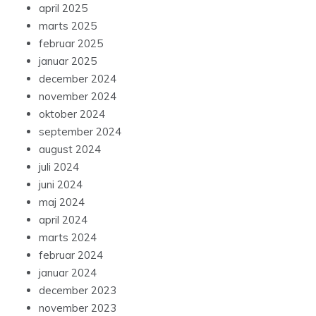
april 2025
marts 2025
februar 2025
januar 2025
december 2024
november 2024
oktober 2024
september 2024
august 2024
juli 2024
juni 2024
maj 2024
april 2024
marts 2024
februar 2024
januar 2024
december 2023
november 2023