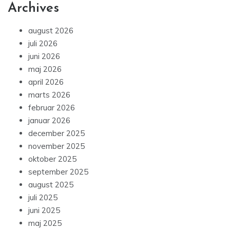
Archives
august 2026
juli 2026
juni 2026
maj 2026
april 2026
marts 2026
februar 2026
januar 2026
december 2025
november 2025
oktober 2025
september 2025
august 2025
juli 2025
juni 2025
maj 2025