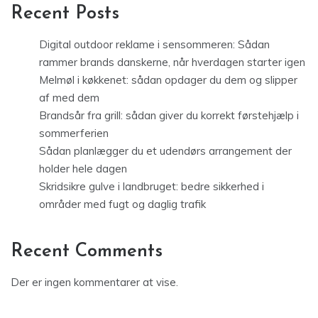
Recent Posts
Digital outdoor reklame i sensommeren: Sådan
rammer brands danskerne, når hverdagen starter igen
Melmøl i køkkenet: sådan opdager du dem og slipper
af med dem
Brandsår fra grill: sådan giver du korrekt førstehjælp i
sommerferien
Sådan planlægger du et udendørs arrangement der
holder hele dagen
Skridsikre gulve i landbruget: bedre sikkerhed i
områder med fugt og daglig trafik
Recent Comments
Der er ingen kommentarer at vise.