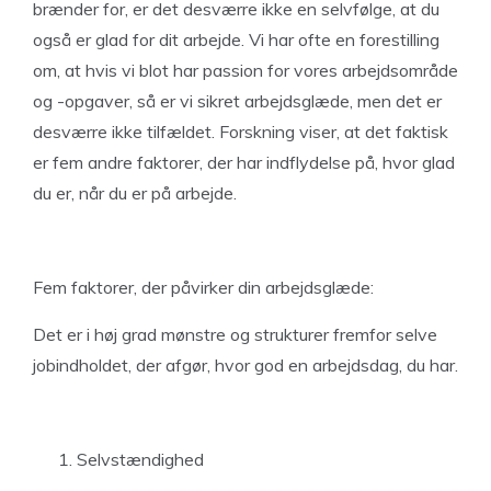
brænder for, er det desværre ikke en selvfølge, at du
også er glad for dit arbejde. Vi har ofte en forestilling
om, at hvis vi blot har passion for vores arbejdsområde
og -opgaver, så er vi sikret arbejdsglæde, men det er
desværre ikke tilfældet. Forskning viser, at det faktisk
er fem andre faktorer, der har indflydelse på, hvor glad
du er, når du er på arbejde.
Fem faktorer, der påvirker din arbejdsglæde:
Det er i høj grad mønstre og strukturer fremfor selve
jobindholdet, der afgør, hvor god en arbejdsdag, du har.
Selvstændighed