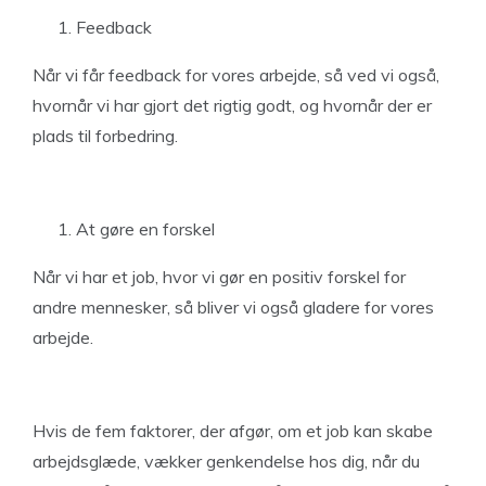
Feedback
Når vi får feedback for vores arbejde, så ved vi også,
hvornår vi har gjort det rigtig godt, og hvornår der er
plads til forbedring.
At gøre en forskel
Når vi har et job, hvor vi gør en positiv forskel for
andre mennesker, så bliver vi også gladere for vores
arbejde.
Hvis de fem faktorer, der afgør, om et job kan skabe
arbejdsglæde, vækker genkendelse hos dig, når du