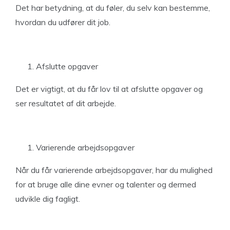
Det har betydning, at du føler, du selv kan bestemme,
hvordan du udfører dit job.
Afslutte opgaver
Det er vigtigt, at du får lov til at afslutte opgaver og
ser resultatet af dit arbejde.
Varierende arbejdsopgaver
Når du får varierende arbejdsopgaver, har du mulighed
for at bruge alle dine evner og talenter og dermed
udvikle dig fagligt.