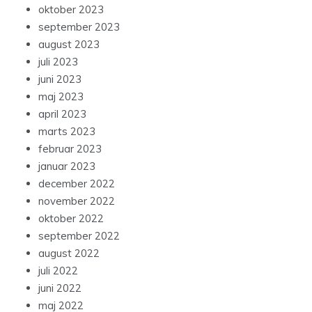
oktober 2023
september 2023
august 2023
juli 2023
juni 2023
maj 2023
april 2023
marts 2023
februar 2023
januar 2023
december 2022
november 2022
oktober 2022
september 2022
august 2022
juli 2022
juni 2022
maj 2022