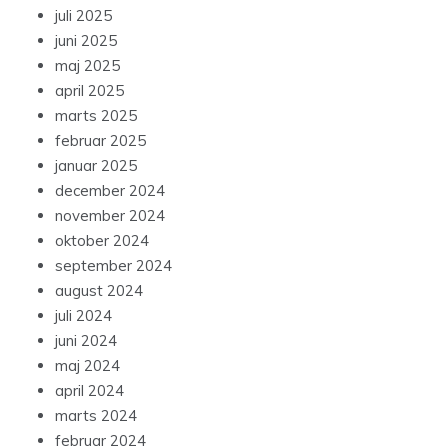
juli 2025
juni 2025
maj 2025
april 2025
marts 2025
februar 2025
januar 2025
december 2024
november 2024
oktober 2024
september 2024
august 2024
juli 2024
juni 2024
maj 2024
april 2024
marts 2024
februar 2024