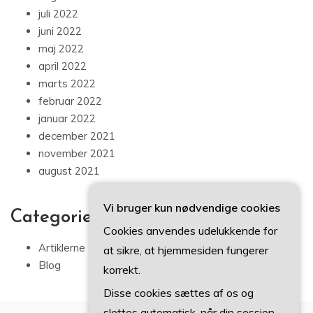
juli 2022
juni 2022
maj 2022
april 2022
marts 2022
februar 2022
januar 2022
december 2021
november 2021
august 2021
Vi bruger kun nødvendige cookies
Categories
Cookies anvendes udelukkende for
Artiklerne
at sikre, at hjemmesiden fungerer
Blog
korrekt.
Disse cookies sættes af os og
slettes automatisk, når din session