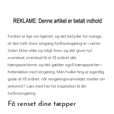
Foråret er lige om hjørnet, og det betyder for mange,
at den helt store omgang forårsrengøring er i vente.
Solen titter stille og roligt frem, og det giver nyt
overskud; overskud til at få ordnet alle
hængepartierne, og det gælder også hængepartier i
forbindelse med rengøring. Men hvilke ting er egentlig
gode at få ordnet, når rengøringsvanviddet melder sin
ankomst? Læs med her for inspiration til din
forårsrengøring.
Få renset dine tæpper