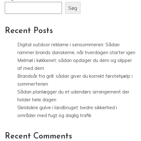
Søg
Recent Posts
Digital outdoor reklame i sensommeren: Sådan
rammer brands danskerne, når hverdagen starter igen
Melmøl i køkkenet: sådan opdager du dem og slipper
af med dem
Brandsår fra grill: sådan giver du korrekt førstehjælp i
sommerferien
Sådan planlægger du et udendørs arrangement der
holder hele dagen
Skridsikre gulve i landbruget: bedre sikkerhed i
områder med fugt og daglig trafik
Recent Comments