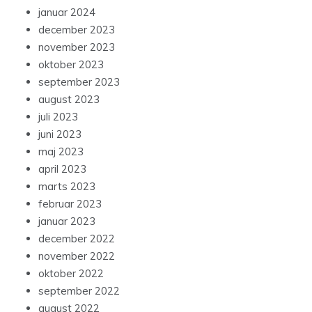
januar 2024
december 2023
november 2023
oktober 2023
september 2023
august 2023
juli 2023
juni 2023
maj 2023
april 2023
marts 2023
februar 2023
januar 2023
december 2022
november 2022
oktober 2022
september 2022
august 2022