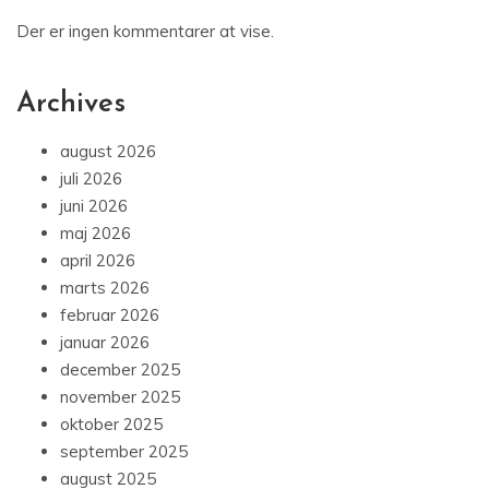
Der er ingen kommentarer at vise.
Archives
august 2026
juli 2026
juni 2026
maj 2026
april 2026
marts 2026
februar 2026
januar 2026
december 2025
november 2025
oktober 2025
september 2025
august 2025