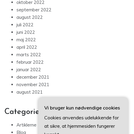
oktober 2022
september 2022
august 2022
juli 2022
juni 2022
maj 2022
april 2022
marts 2022
februar 2022
januar 2022
december 2021
november 2021
august 2021
Vi bruger kun nødvendige cookies
Categories
Cookies anvendes udelukkende for
Artiklerne
at sikre, at hjemmesiden fungerer
Blog