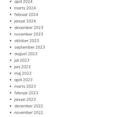
april 2024
marts 2024
februar 2024
januar 2024
december 2023
november 2023
oktober 2023
september 2023
august 2023
juli 2023
juni 2023
maj 2023
april 2023
marts 2023
februar 2023
januar 2023
december 2022
november 2022