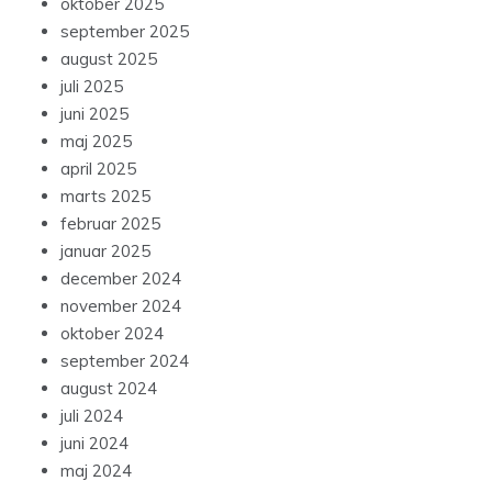
oktober 2025
september 2025
august 2025
juli 2025
juni 2025
maj 2025
april 2025
marts 2025
februar 2025
januar 2025
december 2024
november 2024
oktober 2024
september 2024
august 2024
juli 2024
juni 2024
maj 2024