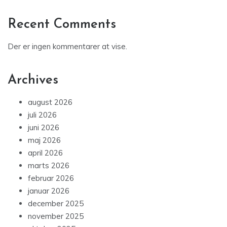
Recent Comments
Der er ingen kommentarer at vise.
Archives
august 2026
juli 2026
juni 2026
maj 2026
april 2026
marts 2026
februar 2026
januar 2026
december 2025
november 2025