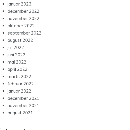
juni 2022
maj 2022
april 2022
marts 2022
februar 2022
januar 2022
december 2021
november 2021
august 2021
ategories
Artiklerne
Blog