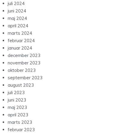
december 2023
november 2023
oktober 2023
september 2023
august 2023
juli 2023
juni 2023
maj 2023
april 2023
marts 2023
februar 2023
januar 2023
december 2022
november 2022
oktober 2022
september 2022
august 2022
juli 2022